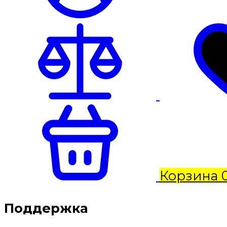
Корзина
Поддержка