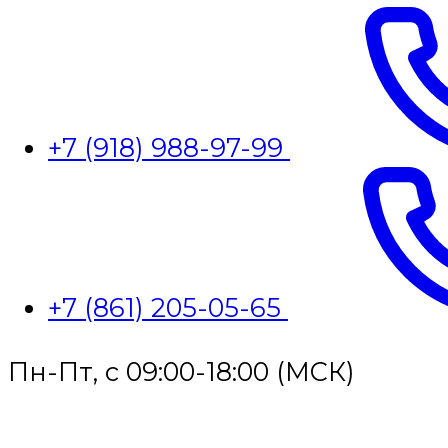
+7 (918) 988-97-99
+7 (861) 205-05-65
Пн-Пт, с 09:00-18:00 (МСК)