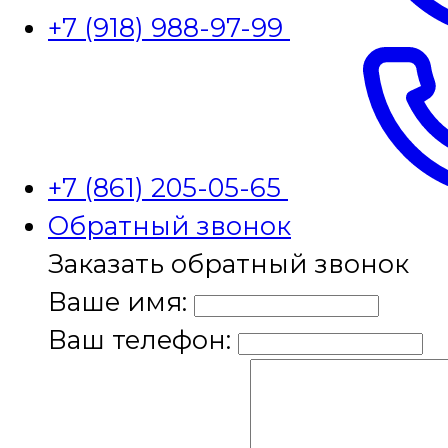
+7 (918) 988-97-99
+7 (861) 205-05-65
Обратный звонок
Заказать обратный звонок
Ваше имя:
Ваш телефон: