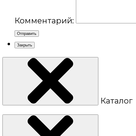
Комментарий:
Отправить
Закрыть
Каталог