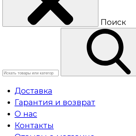
Поиск
Доставка
Гарантия и возврат
О нас
Контакты