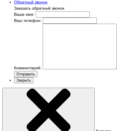
Обратный звонок
Заказать обратный звонок
Ваше имя:
Ваш телефон:
Комментарий:
Отправить
Закрыть
Каталог