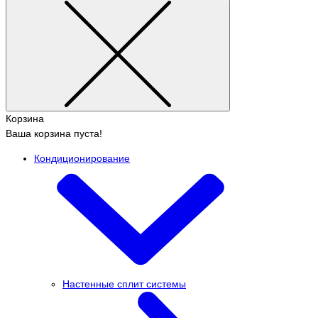
Корзина
Ваша корзина пуста!
Кондиционирование
Настенные сплит системы