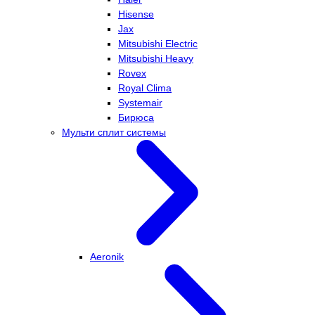
Hisense
Jax
Mitsubishi Electric
Mitsubishi Heavy
Rovex
Royal Clima
Systemair
Бирюса
Мульти сплит системы
Aeronik