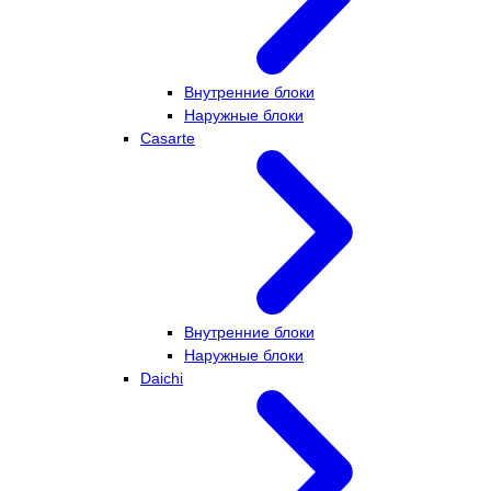
Внутренние блоки
Наружные блоки
Casarte
Внутренние блоки
Наружные блоки
Daichi