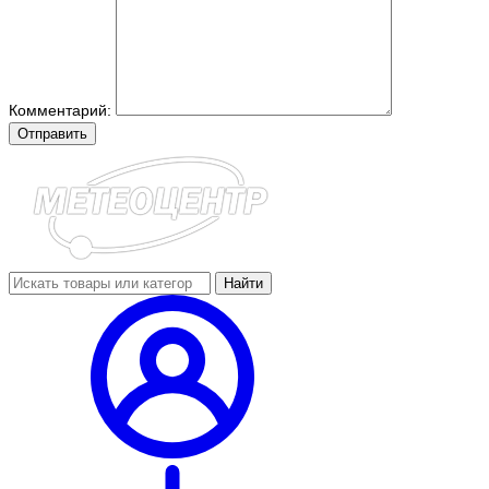
Комментарий:
Отправить
Найти