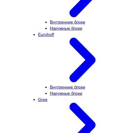
Внутренние блоки
Наружные блоки
Eurohoff
Внутренние блоки
Наружные блоки
Gree