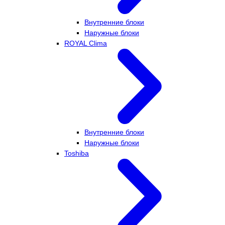
Внутренние блоки
Наружные блоки
ROYAL Clima
Внутренние блоки
Наружные блоки
Toshiba