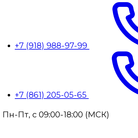
+7 (918) 988-97-99
+7 (861) 205-05-65
Пн-Пт, с 09:00-18:00 (МСК)