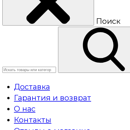
Поиск
Доставка
Гарантия и возврат
О нас
Контакты