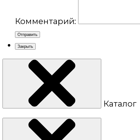
Комментарий:
Отправить
Закрыть
Каталог