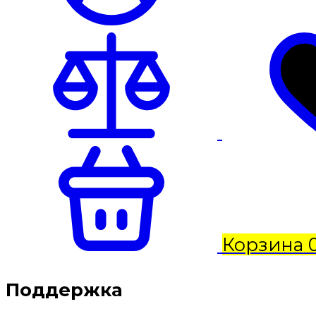
Корзина
Поддержка