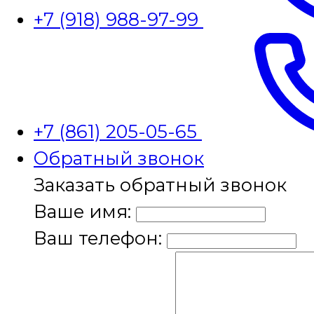
+7 (918) 988-97-99
+7 (861) 205-05-65
Обратный звонок
Заказать обратный звонок
Ваше имя:
Ваш телефон: