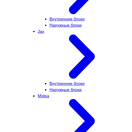
Внутренние блоки
Наружные блоки
Jax
Внутренние блоки
Наружные блоки
Midea