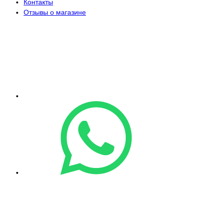
Контакты
Отзывы о магазине