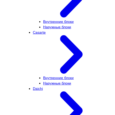
Внутренние блоки
Наружные блоки
Casarte
Внутренние блоки
Наружные блоки
Daichi