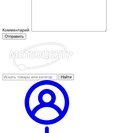
Комментарий:
Отправить
Найти