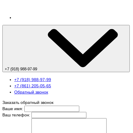
+7 (918) 988-97-99
+7 (918) 988-97-99
+7 (861) 205-05-65
Обратный звонок
Заказать обратный звонок
Ваше имя:
Ваш телефон: