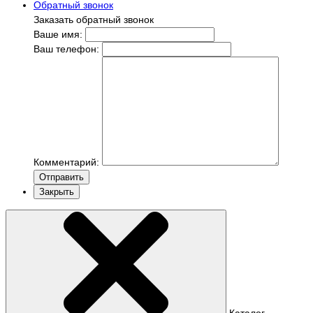
Обратный звонок
Заказать обратный звонок
Ваше имя:
Ваш телефон:
Комментарий:
Отправить
Закрыть
Каталог