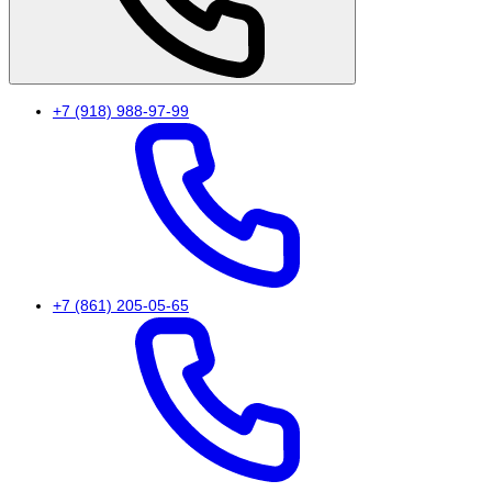
+7 (918) 988-97-99
+7 (861) 205-05-65