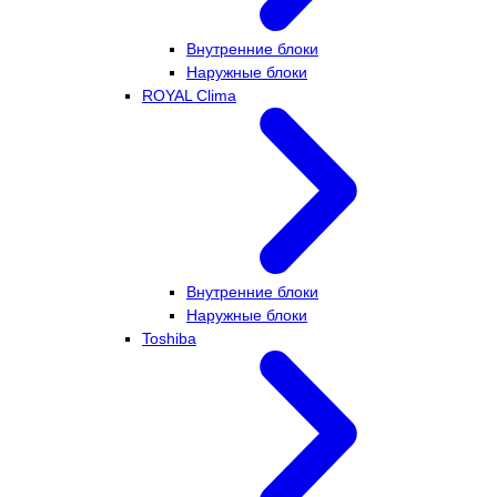
Внутренние блоки
Наружные блоки
ROYAL Clima
Внутренние блоки
Наружные блоки
Toshiba