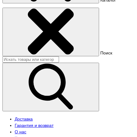
Поиск
Доставка
Гарантия и возврат
О нас