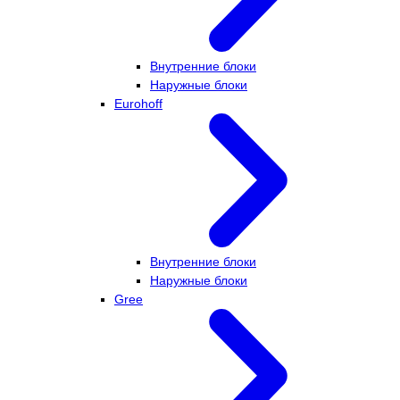
Внутренние блоки
Наружные блоки
Eurohoff
Внутренние блоки
Наружные блоки
Gree