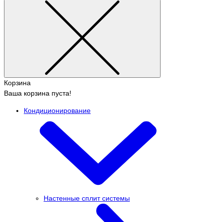
Корзина
Ваша корзина пуста!
Кондиционирование
Настенные сплит системы