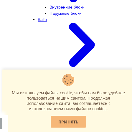
Внутренние блоки
Наружные блоки
Ballu
Внутренние блоки
Наружные блоки
Dahatsu
Мы используем файлы cookie, чтобы вам было удобнее
пользоваться нашим сайтом. Продолжая
использование сайта, вы соглашаетесь c
использованием нами файлов cookies.
ПРИНЯТЬ