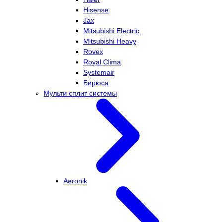
Hisense
Jax
Mitsubishi Electric
Mitsubishi Heavy
Rovex
Royal Clima
Systemair
Бирюса
Мульти сплит системы
Aeronik