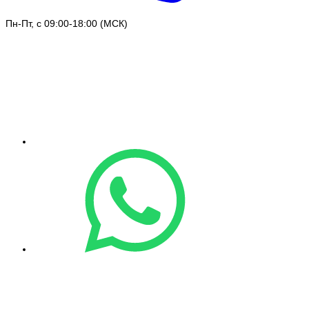
Пн-Пт, с 09:00-18:00 (МСК)