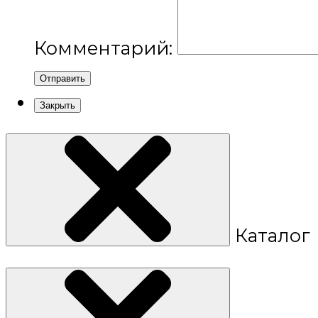
Комментарий:
Отправить
Закрыть
Каталог