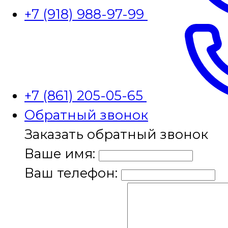
+7 (918) 988-97-99
+7 (861) 205-05-65
Обратный звонок
Заказать обратный звонок
Ваше имя:
Ваш телефон: