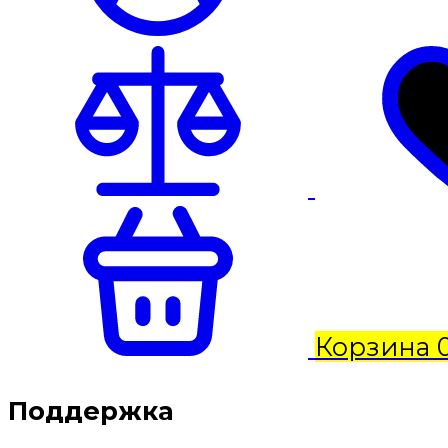
Корзина
Поддержка