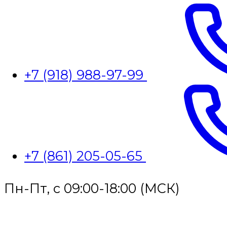
+7 (918) 988-97-99
+7 (861) 205-05-65
Пн-Пт, с 09:00-18:00 (МСК)