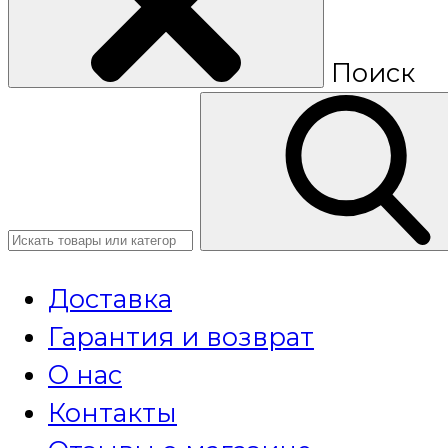
Поиск
Доставка
Гарантия и возврат
О нас
Контакты