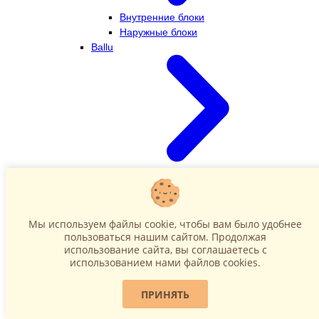
Внутренние блоки
Наружные блоки
Ballu
Внутренние блоки
Наружные блоки
Dahatsu
Мы используем файлы cookie, чтобы вам было удобнее
пользоваться нашим сайтом. Продолжая
использование сайта, вы соглашаетесь c
использованием нами файлов cookies.
ПРИНЯТЬ