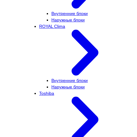
Внутренние блоки
Наружные блоки
ROYAL Clima
Внутренние блоки
Наружные блоки
Toshiba