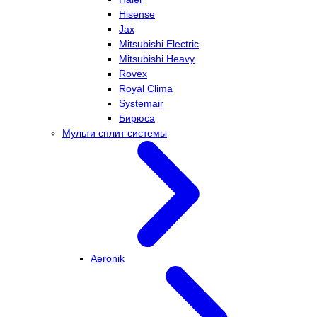
Hisense
Jax
Mitsubishi Electric
Mitsubishi Heavy
Rovex
Royal Clima
Systemair
Бирюса
Мульти сплит системы
Aeronik