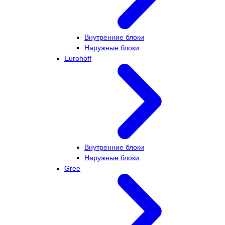
Внутренние блоки
Наружные блоки
Eurohoff
Внутренние блоки
Наружные блоки
Gree