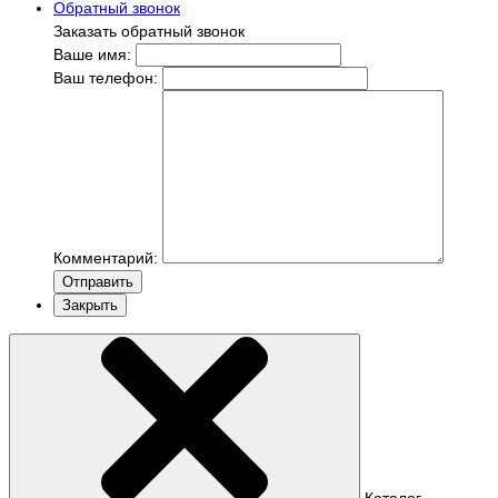
Обратный звонок
Заказать обратный звонок
Ваше имя:
Ваш телефон:
Комментарий:
Отправить
Закрыть
Каталог