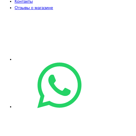
Контакты
Отзывы о магазине