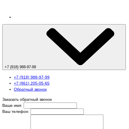
+7 (918) 988-97-99
+7 (918) 988-97-99
+7 (861) 205-05-65
Обратный звонок
Заказать обратный звонок
Ваше имя:
Ваш телефон: