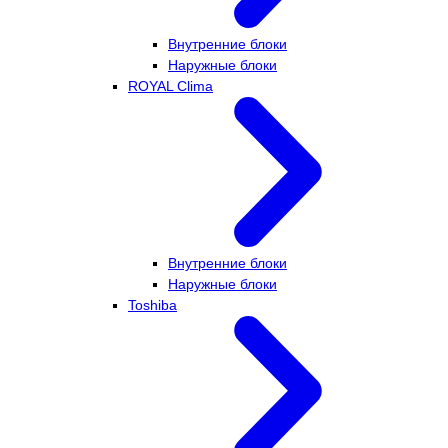
Внутренние блоки
Наружные блоки
ROYAL Clima
Внутренние блоки
Наружные блоки
Toshiba