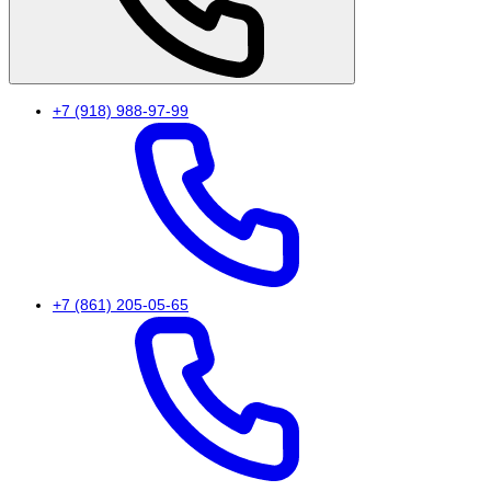
+7 (918) 988-97-99
+7 (861) 205-05-65