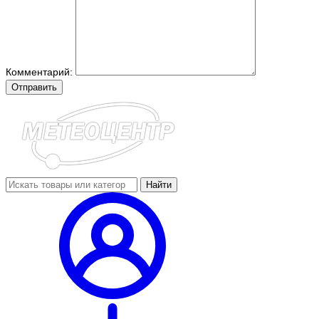
Комментарий:
Отправить
Найти