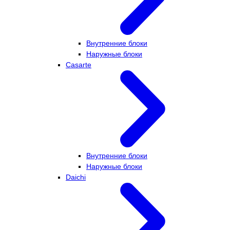
Внутренние блоки
Наружные блоки
Casarte
Внутренние блоки
Наружные блоки
Daichi