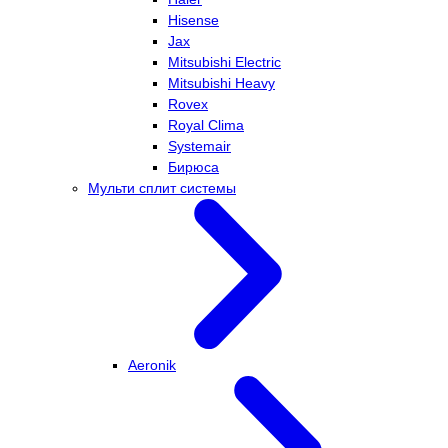
Hisense
Jax
Mitsubishi Electric
Mitsubishi Heavy
Rovex
Royal Clima
Systemair
Бирюса
Мульти сплит системы
Aeronik