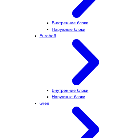
Внутренние блоки
Наружные блоки
Eurohoff
Внутренние блоки
Наружные блоки
Gree