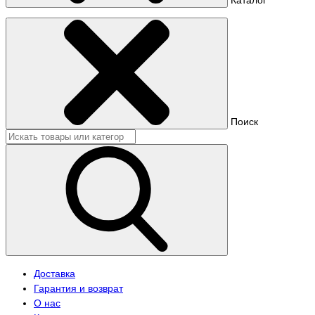
Поиск
Доставка
Гарантия и возврат
О нас