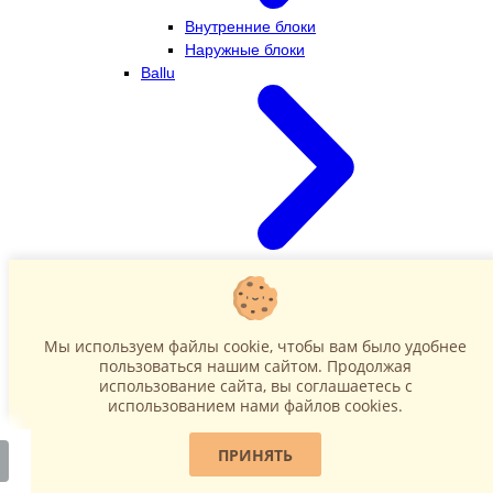
Внутренние блоки
Наружные блоки
Ballu
Внутренние блоки
Наружные блоки
Dahatsu
Мы используем файлы cookie, чтобы вам было удобнее
пользоваться нашим сайтом. Продолжая
использование сайта, вы соглашаетесь c
использованием нами файлов cookies.
ПРИНЯТЬ