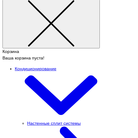
Корзина
Ваша корзина пуста!
Кондиционирование
Настенные сплит системы