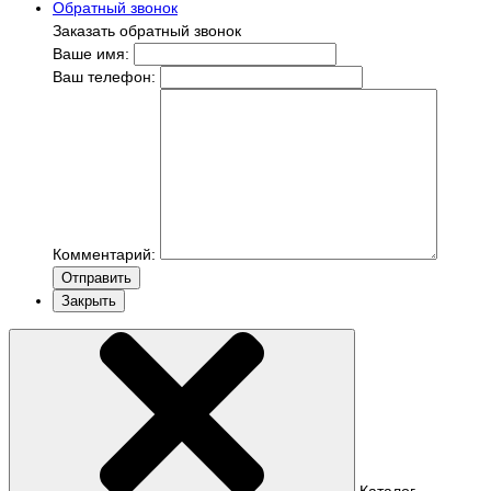
Обратный звонок
Заказать обратный звонок
Ваше имя:
Ваш телефон:
Комментарий:
Отправить
Закрыть
Каталог