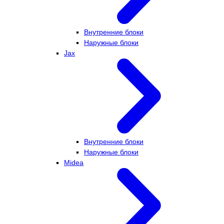
Внутренние блоки
Наружные блоки
Jax
Внутренние блоки
Наружные блоки
Midea