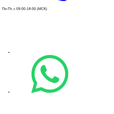
Пн-Пт, с 09:00-18:00 (МСК)