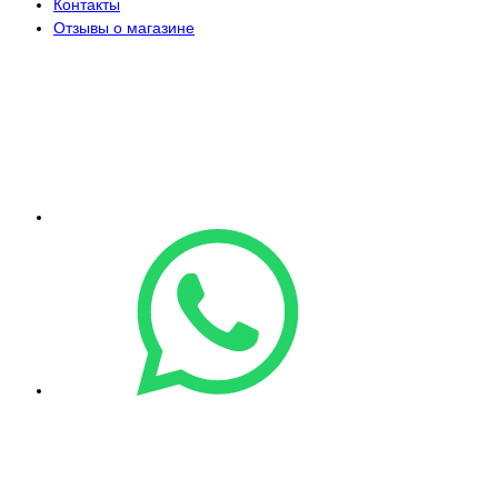
Контакты
Отзывы о магазине