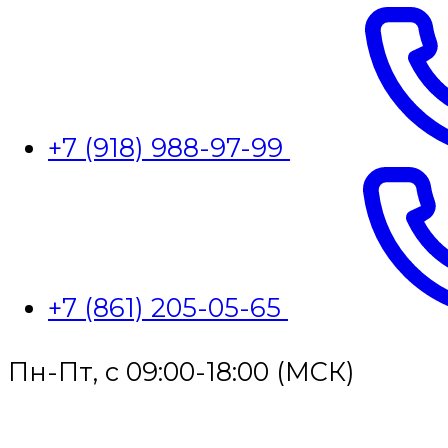
+7 (918) 988-97-99
+7 (861) 205-05-65
Пн-Пт, с 09:00-18:00 (МСК)