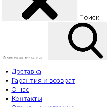
Поиск
Доставка
Гарантия и возврат
О нас
Контакты