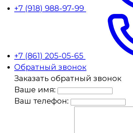
+7 (918) 988-97-99
+7 (861) 205-05-65
Обратный звонок
Заказать обратный звонок
Ваше имя:
Ваш телефон: