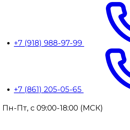
+7 (918) 988-97-99
+7 (861) 205-05-65
Пн-Пт, с 09:00-18:00 (МСК)