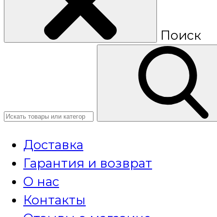
Поиск
Доставка
Гарантия и возврат
О нас
Контакты