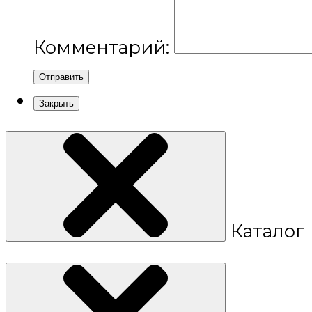
Комментарий:
Отправить
Закрыть
Каталог