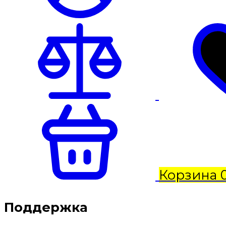
Корзина
Поддержка