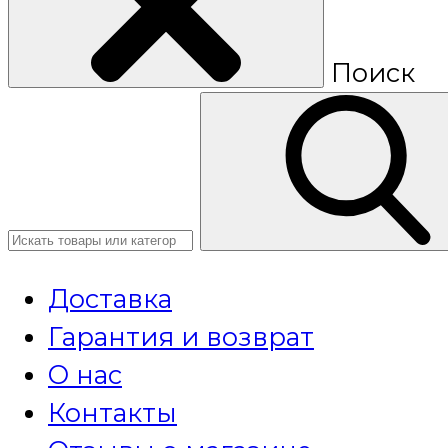
Поиск
Доставка
Гарантия и возврат
О нас
Контакты