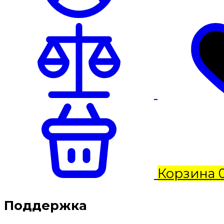
Корзина
Поддержка