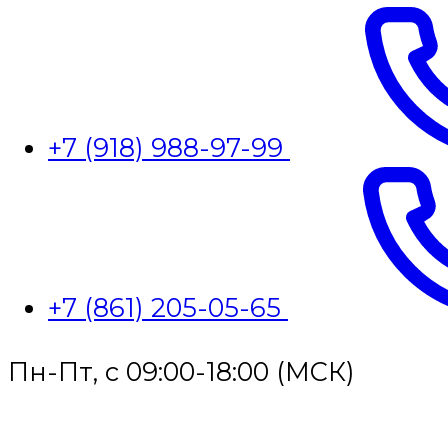
+7 (918) 988-97-99
+7 (861) 205-05-65
Пн-Пт, с 09:00-18:00 (МСК)