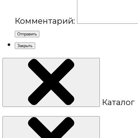
Комментарий:
Отправить
Закрыть
Каталог