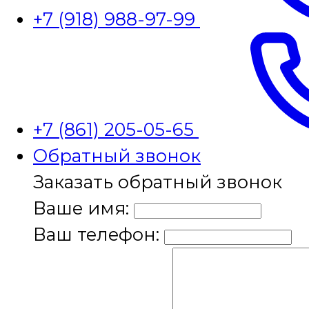
+7 (918) 988-97-99
+7 (861) 205-05-65
Обратный звонок
Заказать обратный звонок
Ваше имя:
Ваш телефон: