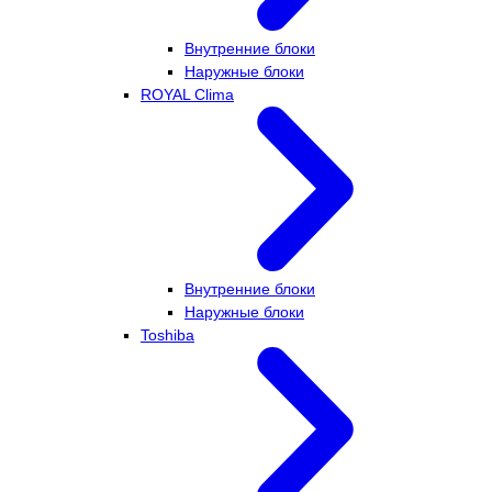
Внутренние блоки
Наружные блоки
ROYAL Clima
Внутренние блоки
Наружные блоки
Toshiba