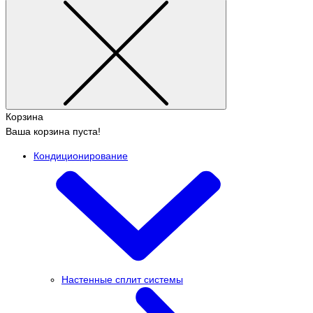
Корзина
Ваша корзина пуста!
Кондиционирование
Настенные сплит системы