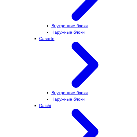
Внутренние блоки
Наружные блоки
Casarte
Внутренние блоки
Наружные блоки
Daichi