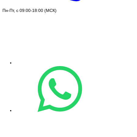
Пн-Пт, с 09:00-18:00 (МСК)