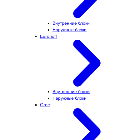
Внутренние блоки
Наружные блоки
Eurohoff
Внутренние блоки
Наружные блоки
Gree