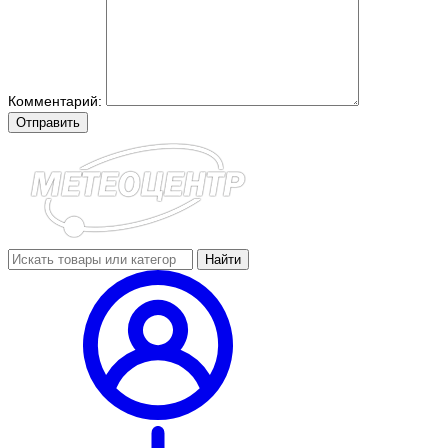
Комментарий:
Отправить
Найти