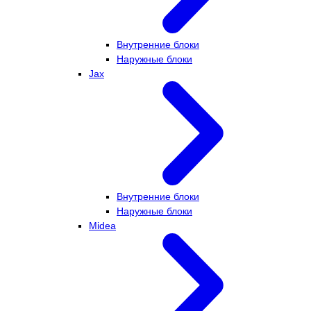
Внутренние блоки
Наружные блоки
Jax
Внутренние блоки
Наружные блоки
Midea