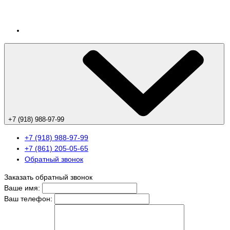
+7 (918) 988-97-99
+7 (918) 988-97-99
+7 (861) 205-05-65
Обратный звонок
Заказать обратный звонок
Ваше имя:
Ваш телефон: