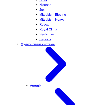
Hisense
Jax
Mitsubishi Electric
Mitsubishi Heavy
Rovex
Royal Clima
Systemair
Бирюса
Мульти сплит системы
Aeronik