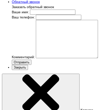
Обратный звонок
Заказать обратный звонок
Ваше имя:
Ваш телефон:
Комментарий:
Отправить
Закрыть
Каталог