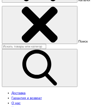
Поиск
Доставка
Гарантия и возврат
О нас