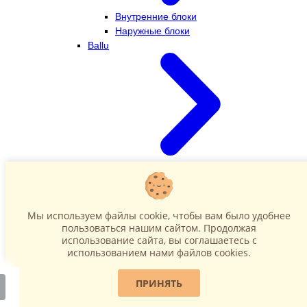
Внутренние блоки
Наружные блоки
Ballu
Внутренние блоки
Наружные блоки
Dahatsu
Мы используем файлы cookie, чтобы вам было удобнее
пользоваться нашим сайтом. Продолжая
использование сайта, вы соглашаетесь c
использованием нами файлов cookies.
ПРИНЯТЬ