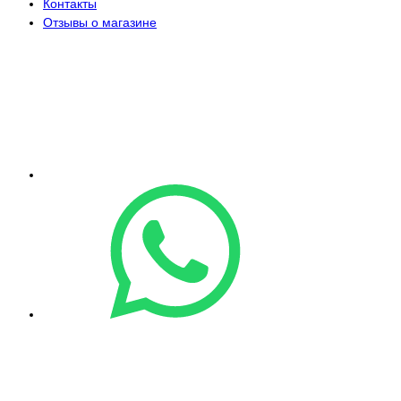
Контакты
Отзывы о магазине