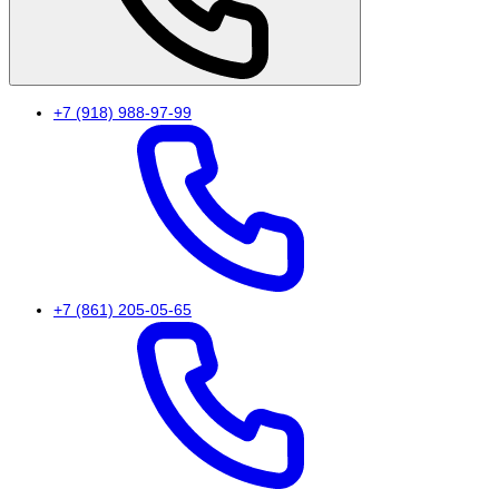
+7 (918) 988-97-99
+7 (861) 205-05-65