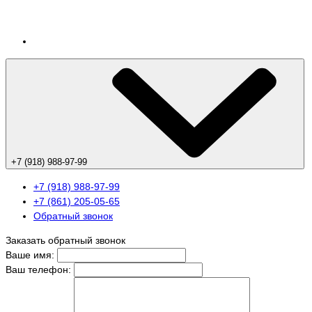
+7 (918) 988-97-99
+7 (918) 988-97-99
+7 (861) 205-05-65
Обратный звонок
Заказать обратный звонок
Ваше имя:
Ваш телефон: