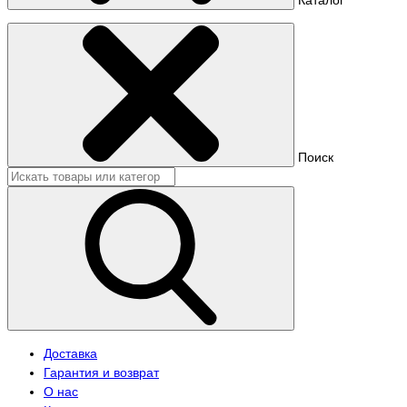
Поиск
Доставка
Гарантия и возврат
О нас