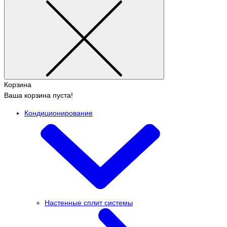
Корзина
Ваша корзина пуста!
Кондиционирование
Настенные сплит системы