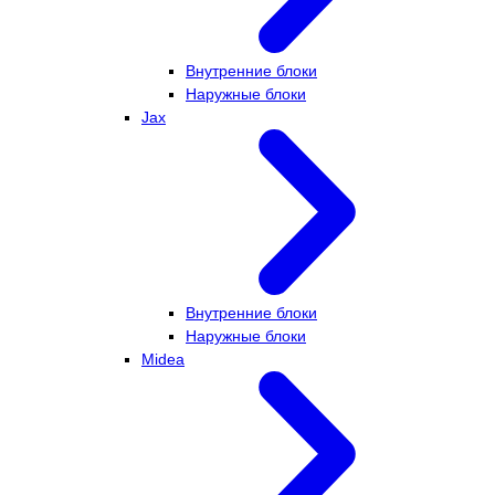
Внутренние блоки
Наружные блоки
Jax
Внутренние блоки
Наружные блоки
Midea