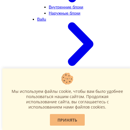
Внутренние блоки
Наружные блоки
Ballu
Внутренние блоки
Наружные блоки
Dahatsu
Мы используем файлы cookie, чтобы вам было удобнее
пользоваться нашим сайтом. Продолжая
использование сайта, вы соглашаетесь c
использованием нами файлов cookies.
ПРИНЯТЬ