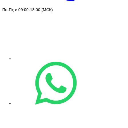
Пн-Пт, с 09:00-18:00 (МСК)