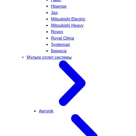
Hisense
Jax
Mitsubishi Electric
Mitsubishi Heavy
Rovex
Royal Clima
Systemair
Бирюса
Мульти сплит системы
Aeronik