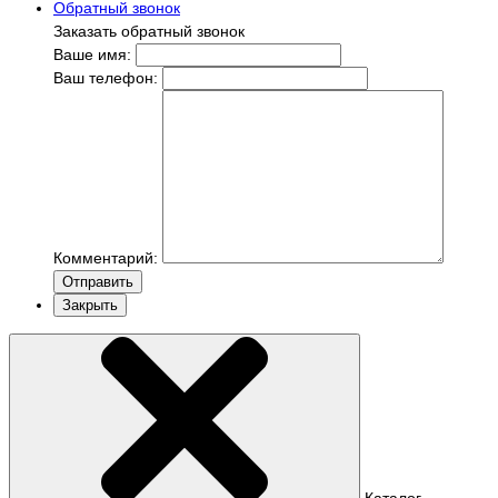
Обратный звонок
Заказать обратный звонок
Ваше имя:
Ваш телефон:
Комментарий:
Отправить
Закрыть
Каталог