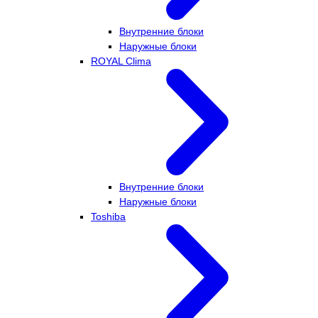
Внутренние блоки
Наружные блоки
ROYAL Clima
Внутренние блоки
Наружные блоки
Toshiba