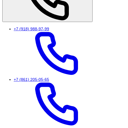
+7 (918) 988-97-99
+7 (861) 205-05-65