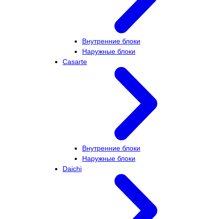
Внутренние блоки
Наружные блоки
Casarte
Внутренние блоки
Наружные блоки
Daichi