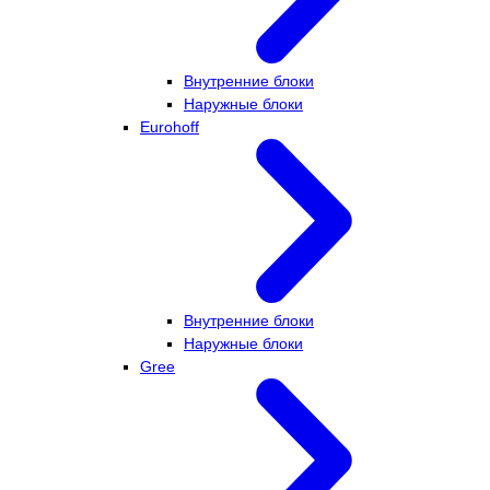
Внутренние блоки
Наружные блоки
Eurohoff
Внутренние блоки
Наружные блоки
Gree