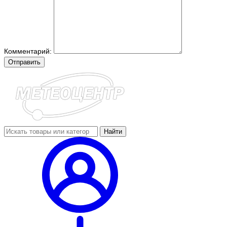
Комментарий:
Отправить
Найти