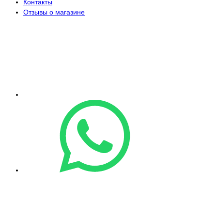
Контакты
Отзывы о магазине