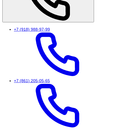
+7 (918) 988-97-99
+7 (861) 205-05-65