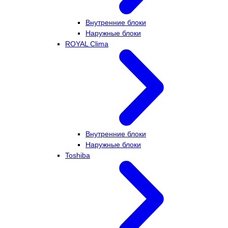
Внутренние блоки
Наружные блоки
ROYAL Clima
Внутренние блоки
Наружные блоки
Toshiba