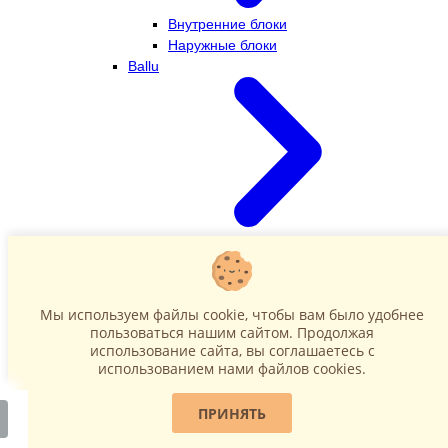
Внутренние блоки
Наружные блоки
Ballu
Внутренние блоки
Наружные блоки
Dahatsu
Мы используем файлы cookie, чтобы вам было удобнее
пользоваться нашим сайтом. Продолжая
использование сайта, вы соглашаетесь c
использованием нами файлов cookies.
ПРИНЯТЬ