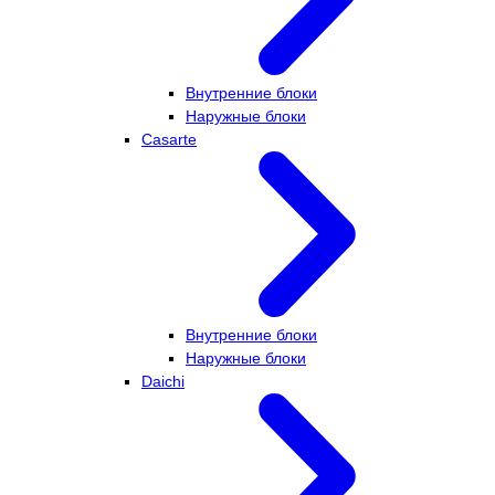
Внутренние блоки
Наружные блоки
Casarte
Внутренние блоки
Наружные блоки
Daichi