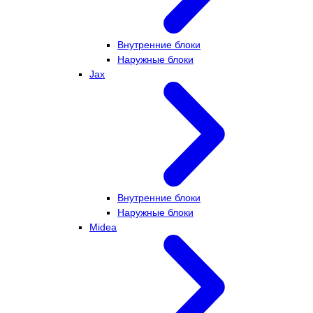
Внутренние блоки
Наружные блоки
Jax
Внутренние блоки
Наружные блоки
Midea