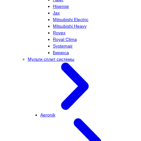
Hisense
Jax
Mitsubishi Electric
Mitsubishi Heavy
Rovex
Royal Clima
Systemair
Бирюса
Мульти сплит системы
Aeronik