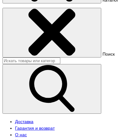
Поиск
Доставка
Гарантия и возврат
О нас