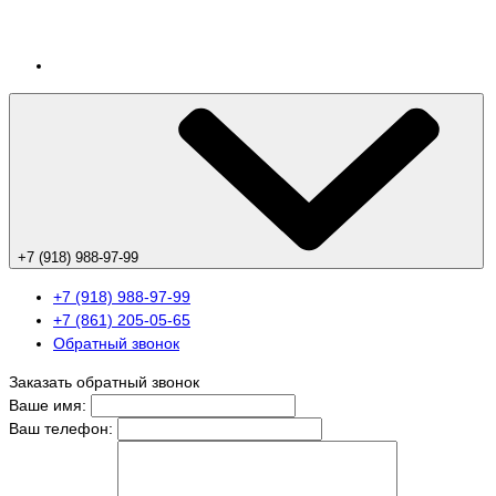
+7 (918) 988-97-99
+7 (918) 988-97-99
+7 (861) 205-05-65
Обратный звонок
Заказать обратный звонок
Ваше имя:
Ваш телефон: