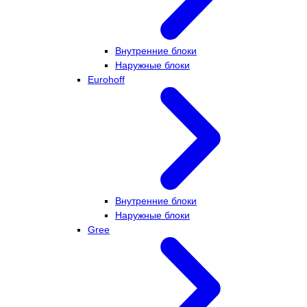
Внутренние блоки
Наружные блоки
Eurohoff
Внутренние блоки
Наружные блоки
Gree