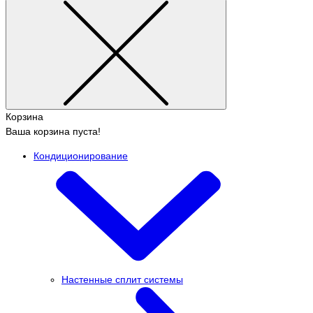
Корзина
Ваша корзина пуста!
Кондиционирование
Настенные сплит системы