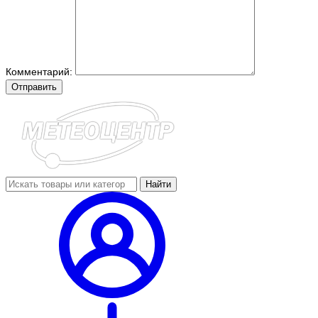
Комментарий:
Отправить
Найти