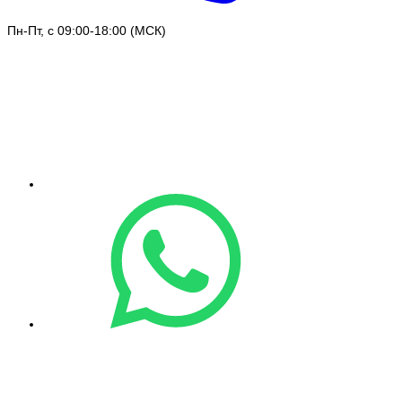
Пн-Пт, с 09:00-18:00 (МСК)