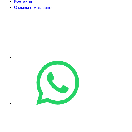
Контакты
Отзывы о магазине