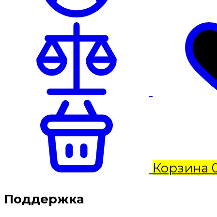
Корзина
Поддержка