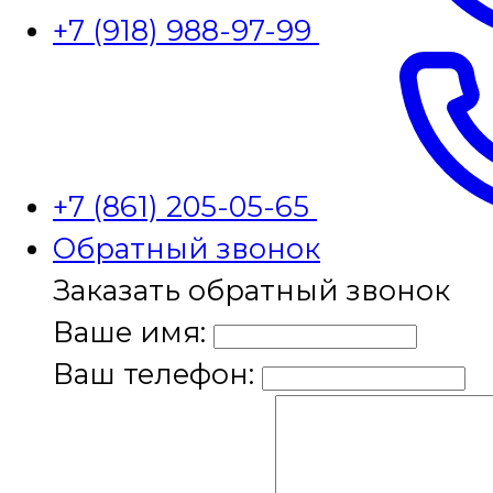
+7 (918) 988-97-99
+7 (861) 205-05-65
Обратный звонок
Заказать обратный звонок
Ваше имя:
Ваш телефон: