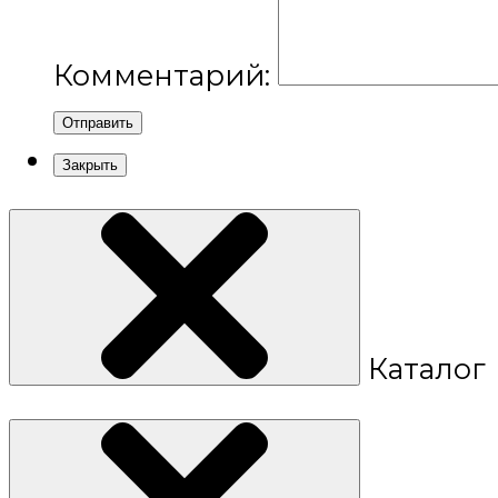
Комментарий:
Отправить
Закрыть
Каталог