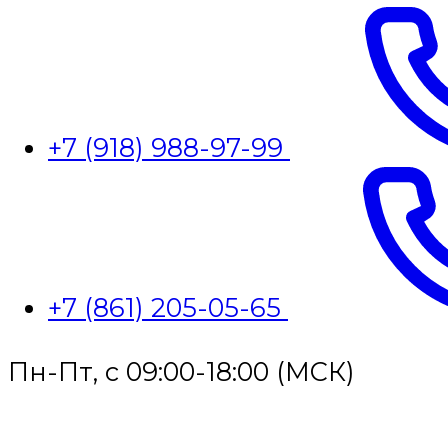
+7 (918) 988-97-99
+7 (861) 205-05-65
Пн-Пт, с 09:00-18:00 (МСК)