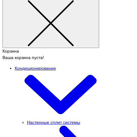
Корзина
Ваша корзина пуста!
Кондиционирование
Настенные сплит системы