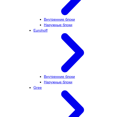
Внутренние блоки
Наружные блоки
Eurohoff
Внутренние блоки
Наружные блоки
Gree