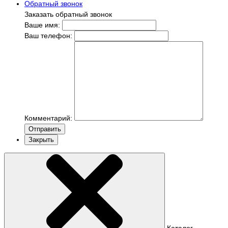
Обратный звонок
Заказать обратный звонок
Ваше имя:
Ваш телефон:
Комментарий:
Отправить
Закрыть
Каталог