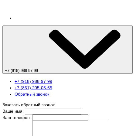
+7 (918) 988-97-99
+7 (918) 988-97-99
+7 (861) 205-05-65
Обратный звонок
Заказать обратный звонок
Ваше имя:
Ваш телефон: