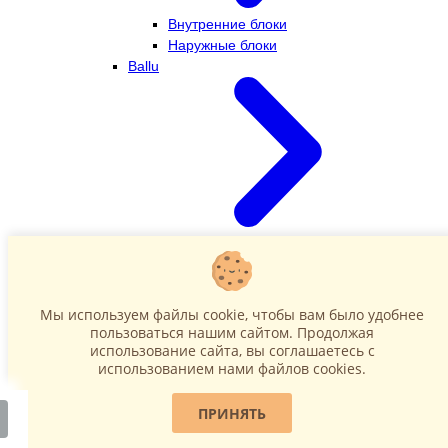
Внутренние блоки
Наружные блоки
Ballu
Внутренние блоки
Наружные блоки
Dahatsu
Мы используем файлы cookie, чтобы вам было удобнее
пользоваться нашим сайтом. Продолжая
использование сайта, вы соглашаетесь c
использованием нами файлов cookies.
ПРИНЯТЬ