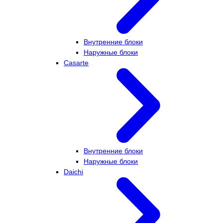
Внутренние блоки
Наружные блоки
Casarte
Внутренние блоки
Наружные блоки
Daichi