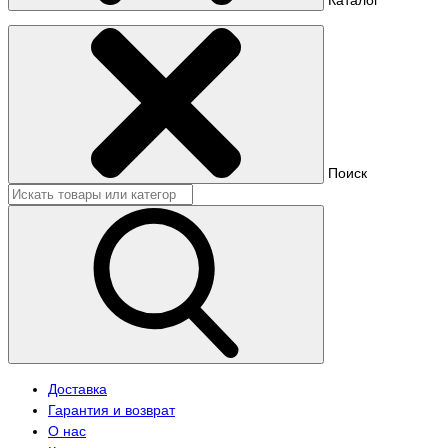
Поиск
Доставка
Гарантия и возврат
О нас