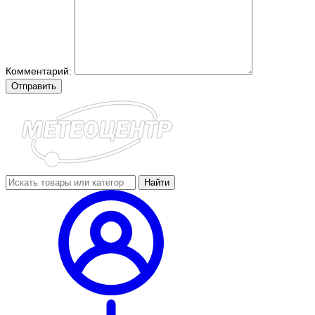
Комментарий:
Отправить
Найти