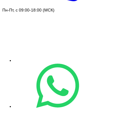
Пн-Пт, с 09:00-18:00 (МСК)