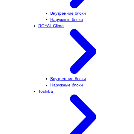
Внутренние блоки
Наружные блоки
ROYAL Clima
Внутренние блоки
Наружные блоки
Toshiba