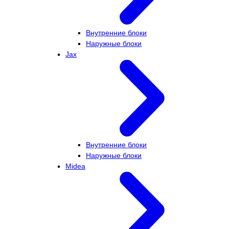
Внутренние блоки
Наружные блоки
Jax
Внутренние блоки
Наружные блоки
Midea