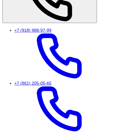
+7 (918) 988-97-99
+7 (861) 205-05-65