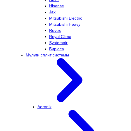
Hisense
Jax
Mitsubishi Electric
Mitsubishi Heavy
Rovex
Royal Clima
Systemair
Бирюса
Мульти сплит системы
Aeronik