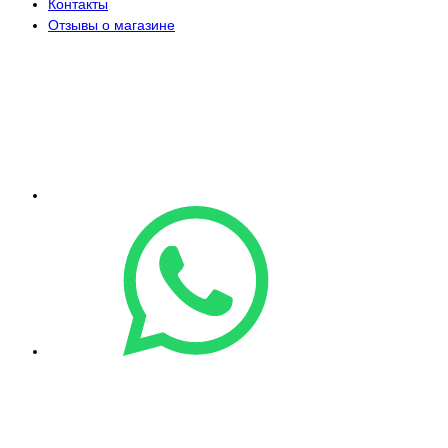
Контакты
Отзывы о магазине