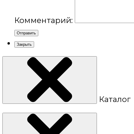
Комментарий:
Отправить
Закрыть
Каталог