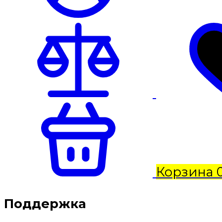
Корзина
Поддержка