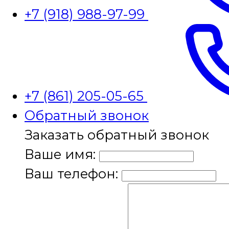
+7 (918) 988-97-99
+7 (861) 205-05-65
Обратный звонок
Заказать обратный звонок
Ваше имя:
Ваш телефон: