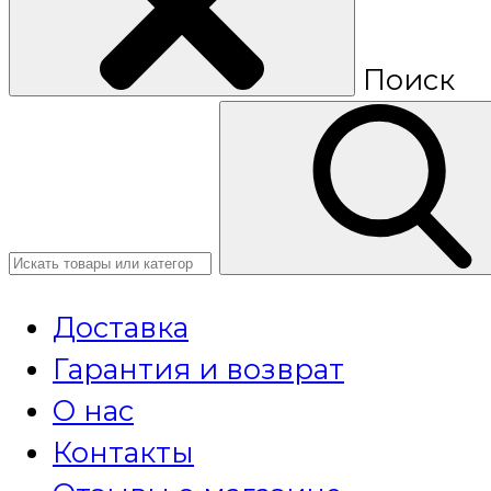
Поиск
Доставка
Гарантия и возврат
О нас
Контакты