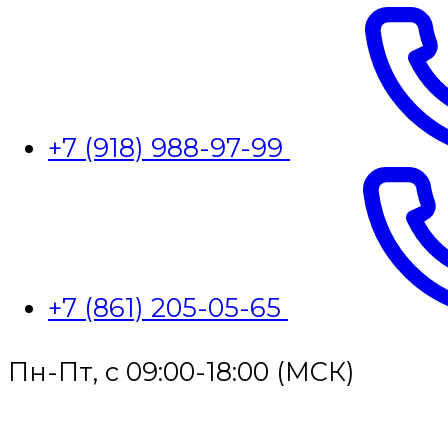
+7 (918) 988-97-99
+7 (861) 205-05-65
Пн-Пт, с 09:00-18:00 (МСК)