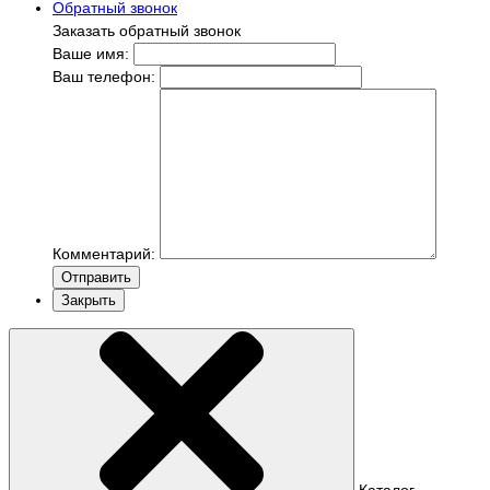
Обратный звонок
Заказать обратный звонок
Ваше имя:
Ваш телефон:
Комментарий:
Отправить
Закрыть
Каталог