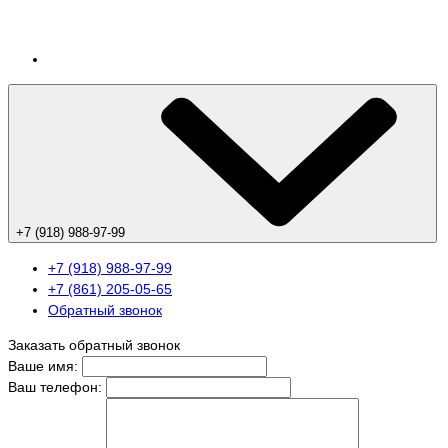
+7 (918) 988-97-99
+7 (918) 988-97-99
+7 (861) 205-05-65
Обратный звонок
Заказать обратный звонок
Ваше имя:
Ваш телефон: