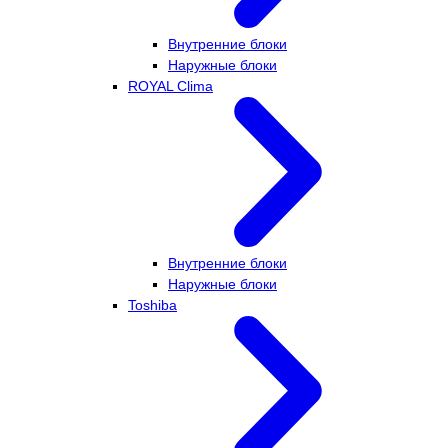
Внутренние блоки
Наружные блоки
ROYAL Clima
Внутренние блоки
Наружные блоки
Toshiba