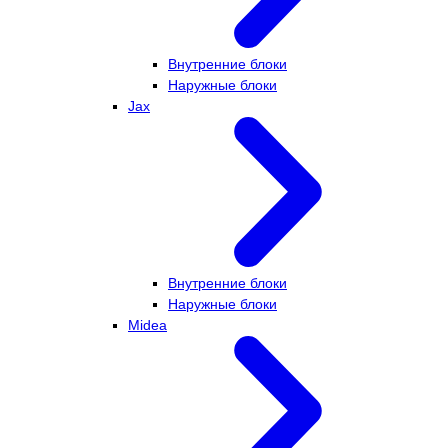
Внутренние блоки
Наружные блоки
Jax
Внутренние блоки
Наружные блоки
Midea