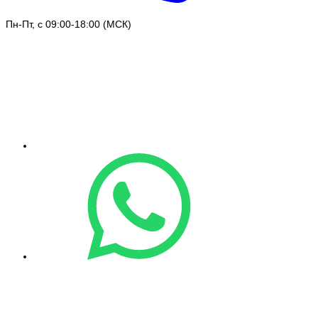
Пн-Пт, с 09:00-18:00 (МСК)