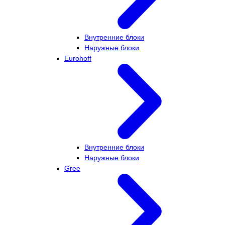
Внутренние блоки
Наружные блоки
Eurohoff
Внутренние блоки
Наружные блоки
Gree