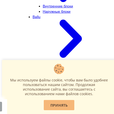
Внутренние блоки
Наружные блоки
Ballu
Внутренние блоки
Наружные блоки
Dahatsu
Мы используем файлы cookie, чтобы вам было удобнее
пользоваться нашим сайтом. Продолжая
использование сайта, вы соглашаетесь c
использованием нами файлов cookies.
ПРИНЯТЬ