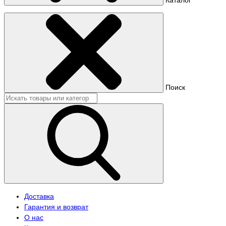
Поиск
Доставка
Гарантия и возврат
О нас