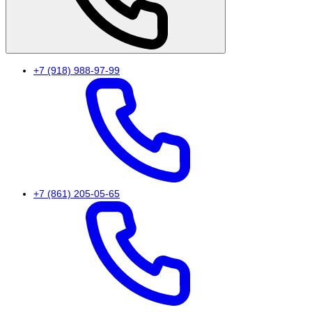
+7 (918) 988-97-99
+7 (861) 205-05-65