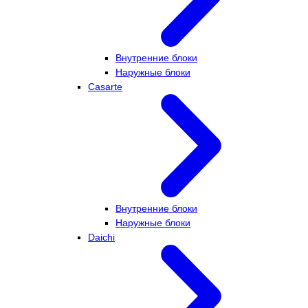
Внутренние блоки
Наружные блоки
Casarte
Внутренние блоки
Наружные блоки
Daichi