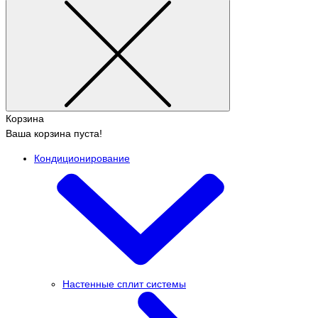
Корзина
Ваша корзина пуста!
Кондиционирование
Настенные сплит системы