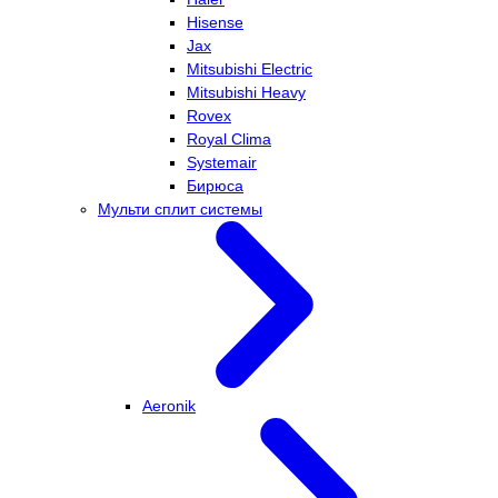
Hisense
Jax
Mitsubishi Electric
Mitsubishi Heavy
Rovex
Royal Clima
Systemair
Бирюса
Мульти сплит системы
Aeronik