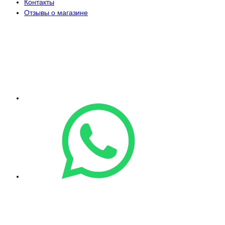
Контакты
Отзывы о магазине