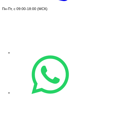
Пн-Пт, с 09:00-18:00 (МСК)