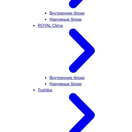
Внутренние блоки
Наружные блоки
ROYAL Clima
Внутренние блоки
Наружные блоки
Toshiba