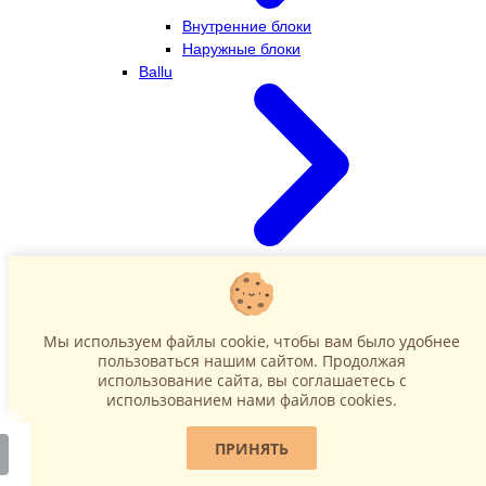
Внутренние блоки
Наружные блоки
Ballu
Внутренние блоки
Наружные блоки
Dahatsu
Мы используем файлы cookie, чтобы вам было удобнее
пользоваться нашим сайтом. Продолжая
использование сайта, вы соглашаетесь c
использованием нами файлов cookies.
ПРИНЯТЬ