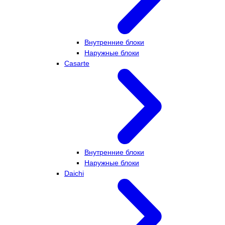
Внутренние блоки
Наружные блоки
Casarte
Внутренние блоки
Наружные блоки
Daichi