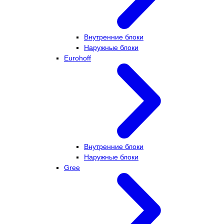
Внутренние блоки
Наружные блоки
Eurohoff
Внутренние блоки
Наружные блоки
Gree