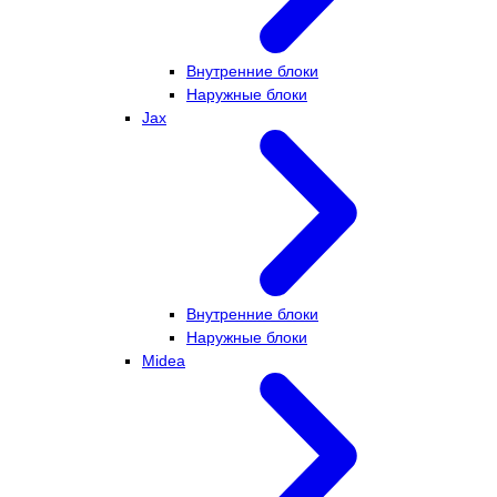
Внутренние блоки
Наружные блоки
Jax
Внутренние блоки
Наружные блоки
Midea