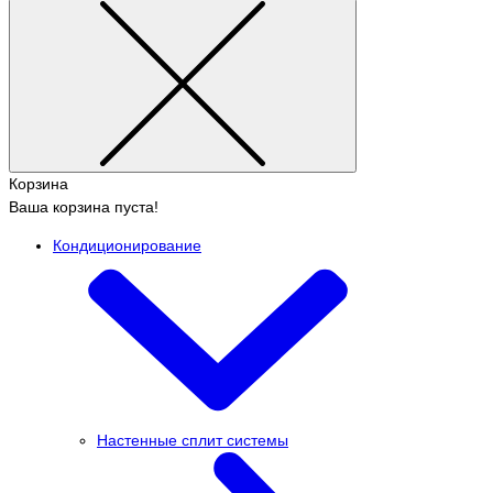
Корзина
Ваша корзина пуста!
Кондиционирование
Настенные сплит системы