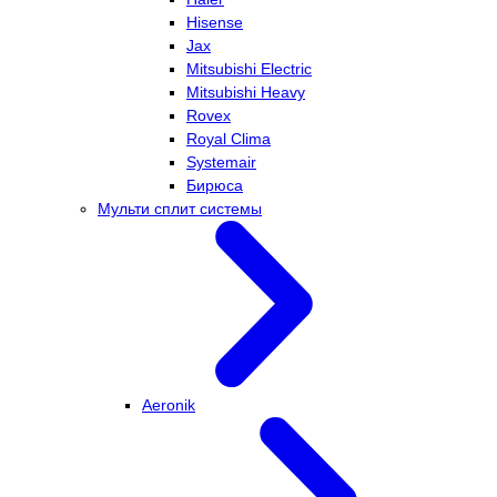
Hisense
Jax
Mitsubishi Electric
Mitsubishi Heavy
Rovex
Royal Clima
Systemair
Бирюса
Мульти сплит системы
Aeronik