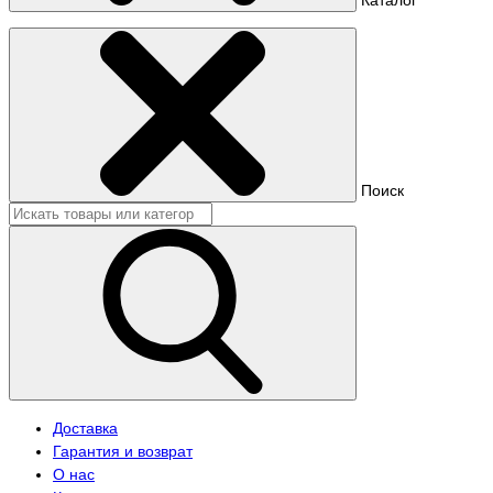
Поиск
Доставка
Гарантия и возврат
О нас