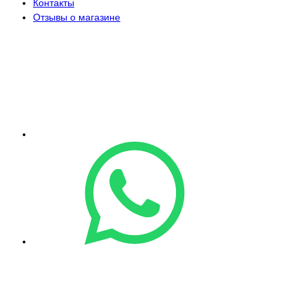
Контакты
Отзывы о магазине