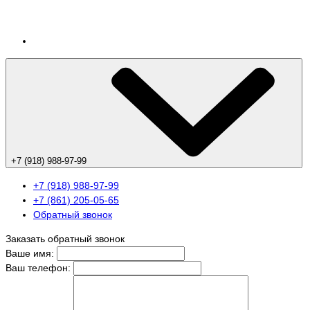
+7 (918) 988-97-99
+7 (918) 988-97-99
+7 (861) 205-05-65
Обратный звонок
Заказать обратный звонок
Ваше имя:
Ваш телефон: