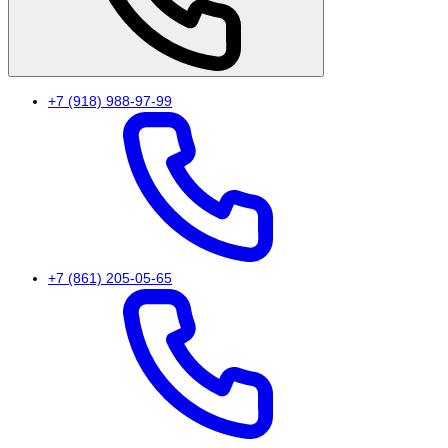
+7 (918) 988-97-99
+7 (861) 205-05-65