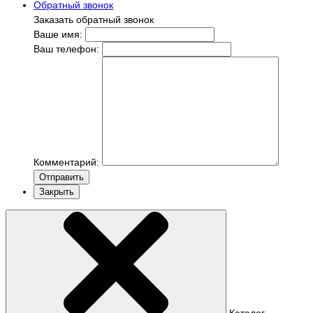
Обратный звонок
Заказать обратный звонок
Ваше имя:
Ваш телефон:
Комментарий:
Отправить
Закрыть
Каталог