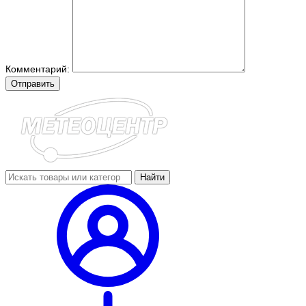
Комментарий:
Отправить
Найти