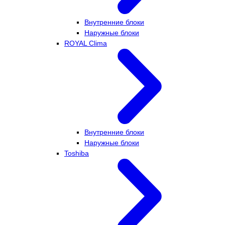
Внутренние блоки
Наружные блоки
ROYAL Clima
Внутренние блоки
Наружные блоки
Toshiba