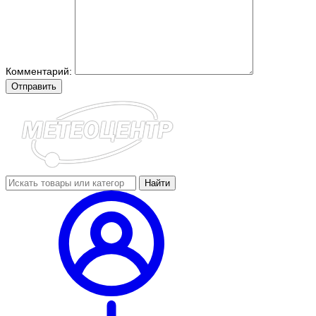
Комментарий:
Отправить
Найти