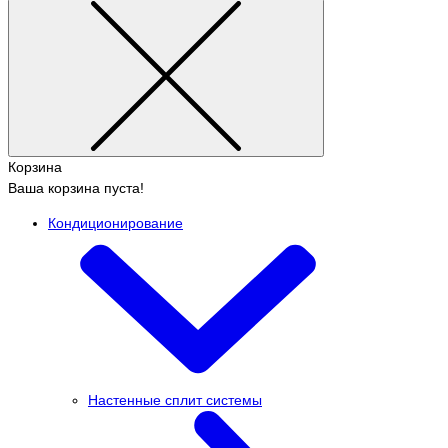
Корзина
Ваша корзина пуста!
Кондиционирование
Настенные сплит системы