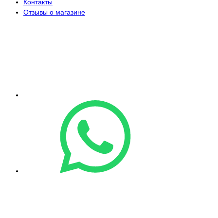
Контакты
Отзывы о магазине