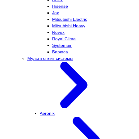
Hisense
Jax
Mitsubishi Electric
Mitsubishi Heavy
Rovex
Royal Clima
Systemair
Бирюса
Мульти сплит системы
Aeronik