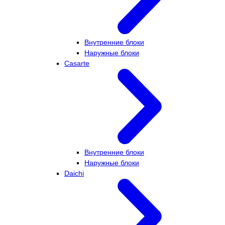
Внутренние блоки
Наружные блоки
Casarte
Внутренние блоки
Наружные блоки
Daichi