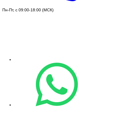
Пн-Пт, с 09:00-18:00 (МСК)