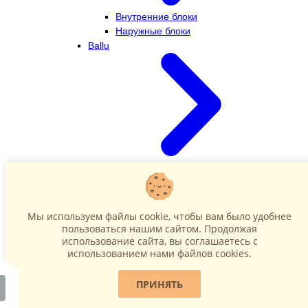
Внутренние блоки
Наружные блоки
Ballu
Внутренние блоки
Наружные блоки
Dahatsu
Мы используем файлы cookie, чтобы вам было удобнее
пользоваться нашим сайтом. Продолжая
использование сайта, вы соглашаетесь c
использованием нами файлов cookies.
ПРИНЯТЬ