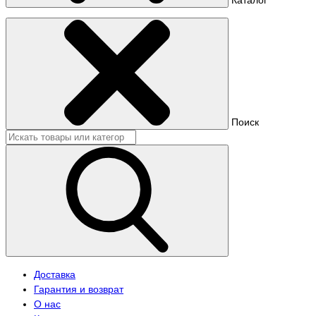
Поиск
Доставка
Гарантия и возврат
О нас