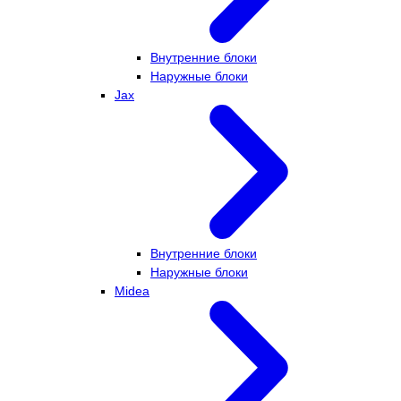
Внутренние блоки
Наружные блоки
Jax
Внутренние блоки
Наружные блоки
Midea