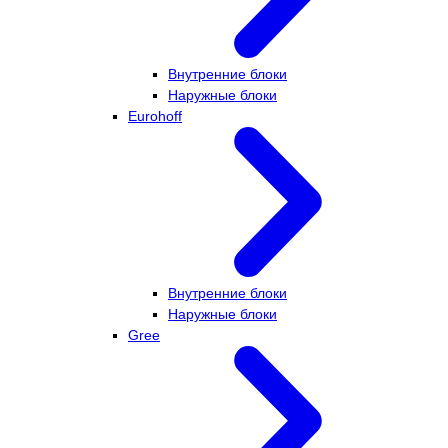
Внутренние блоки
Наружные блоки
Eurohoff
Внутренние блоки
Наружные блоки
Gree