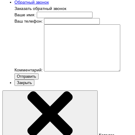
Обратный звонок
Заказать обратный звонок
Ваше имя:
Ваш телефон:
Комментарий:
Отправить
Закрыть
Каталог