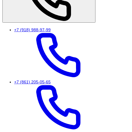
+7 (918) 988-97-99
+7 (861) 205-05-65