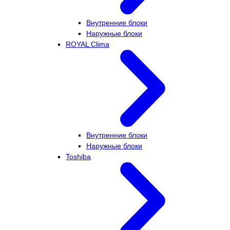
Внутренние блоки
Наружные блоки
ROYAL Clima
Внутренние блоки
Наружные блоки
Toshiba