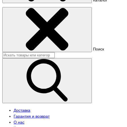
Поиск
Доставка
Гарантия и возврат
О нас