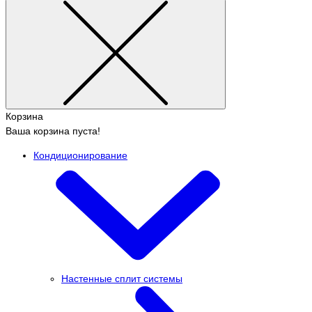
Корзина
Ваша корзина пуста!
Кондиционирование
Настенные сплит системы