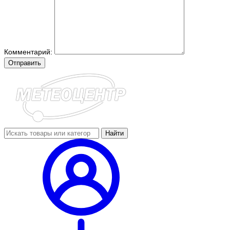
Комментарий:
Отправить
Найти