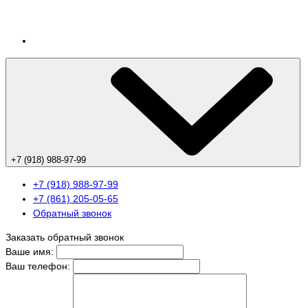
+7 (918) 988-97-99
+7 (918) 988-97-99
+7 (861) 205-05-65
Обратный звонок
Заказать обратный звонок
Ваше имя:
Ваш телефон: