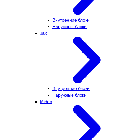
Внутренние блоки
Наружные блоки
Jax
Внутренние блоки
Наружные блоки
Midea