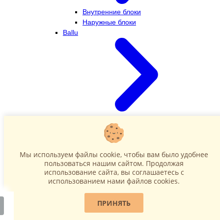
Внутренние блоки
Наружные блоки
Ballu
Внутренние блоки
Наружные блоки
Dahatsu
Мы используем файлы cookie, чтобы вам было удобнее
пользоваться нашим сайтом. Продолжая
использование сайта, вы соглашаетесь c
использованием нами файлов cookies.
ПРИНЯТЬ