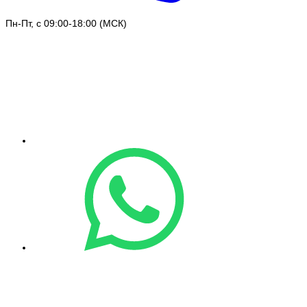
Пн-Пт, с 09:00-18:00 (МСК)