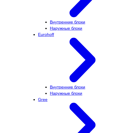
Внутренние блоки
Наружные блоки
Eurohoff
Внутренние блоки
Наружные блоки
Gree