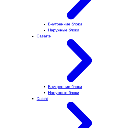
Внутренние блоки
Наружные блоки
Casarte
Внутренние блоки
Наружные блоки
Daichi