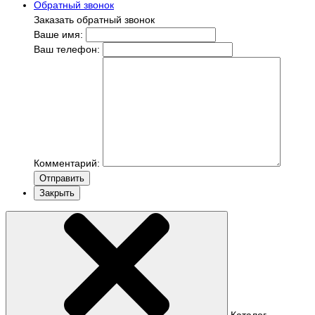
Обратный звонок
Заказать обратный звонок
Ваше имя:
Ваш телефон:
Комментарий:
Отправить
Закрыть
Каталог