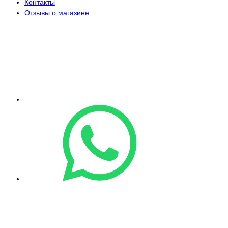
Контакты
Отзывы о магазине