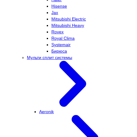
Hisense
Jax
Mitsubishi Electric
Mitsubishi Heavy
Rovex
Royal Clima
Systemair
Бирюса
Мульти сплит системы
Aeronik