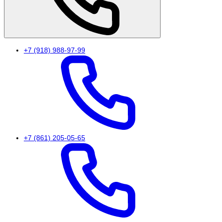
+7 (918) 988-97-99
+7 (861) 205-05-65