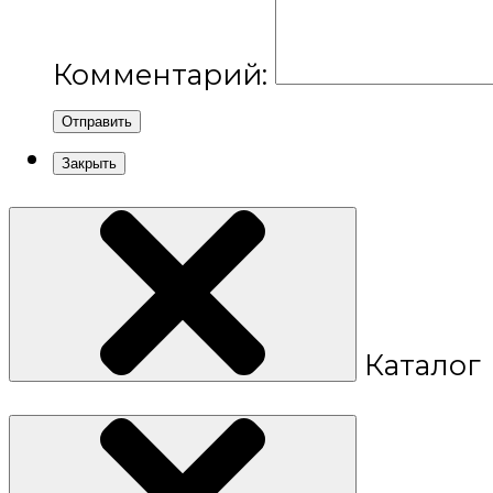
Комментарий:
Отправить
Закрыть
Каталог