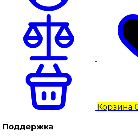
Корзина
Поддержка