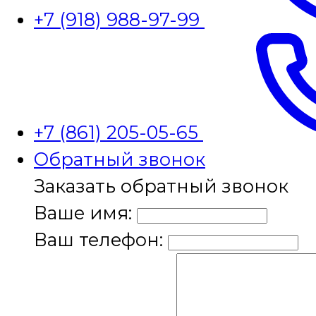
+7 (918) 988-97-99
+7 (861) 205-05-65
Обратный звонок
Заказать обратный звонок
Ваше имя:
Ваш телефон: