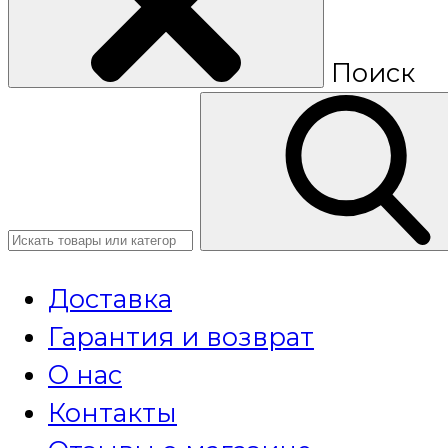
Поиск
Доставка
Гарантия и возврат
О нас
Контакты