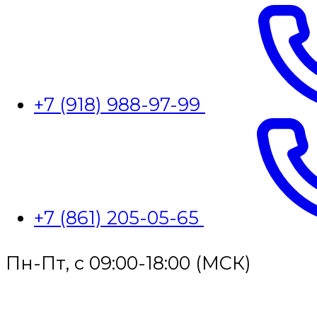
+7 (918) 988-97-99
+7 (861) 205-05-65
Пн-Пт, с 09:00-18:00 (МСК)