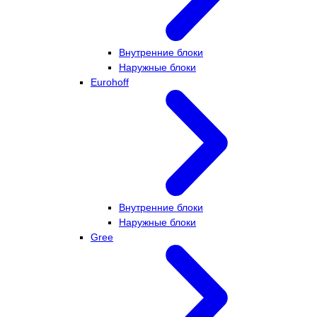
Внутренние блоки
Наружные блоки
Eurohoff
Внутренние блоки
Наружные блоки
Gree