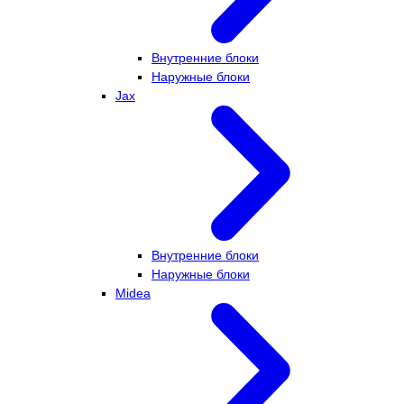
Внутренние блоки
Наружные блоки
Jax
Внутренние блоки
Наружные блоки
Midea