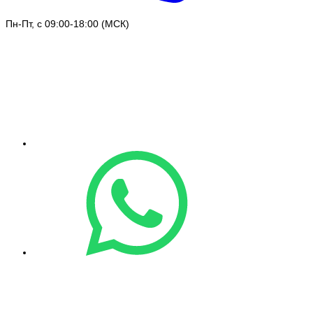
Пн-Пт, с 09:00-18:00 (МСК)