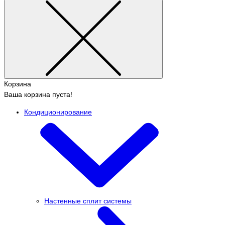
Корзина
Ваша корзина пуста!
Кондиционирование
Настенные сплит системы