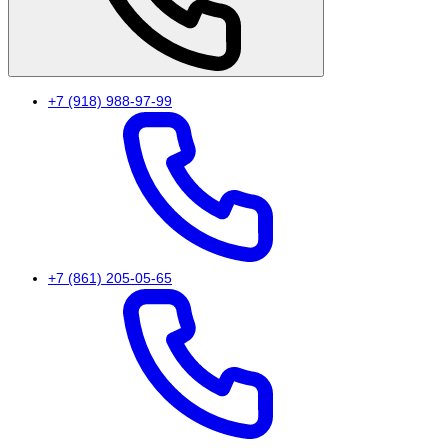
+7 (918) 988-97-99
+7 (861) 205-05-65