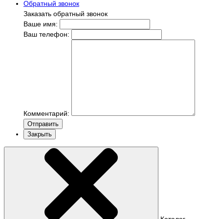
Обратный звонок
Заказать обратный звонок
Ваше имя:
Ваш телефон:
Комментарий:
Отправить
Закрыть
Каталог