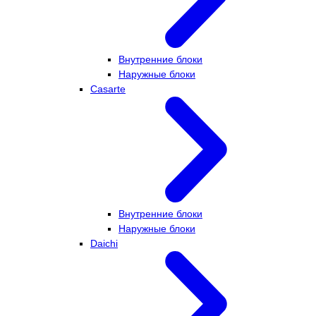
Внутренние блоки
Наружные блоки
Casarte
Внутренние блоки
Наружные блоки
Daichi