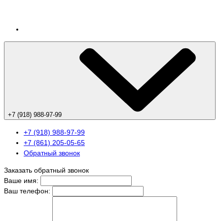
+7 (918) 988-97-99
+7 (918) 988-97-99
+7 (861) 205-05-65
Обратный звонок
Заказать обратный звонок
Ваше имя:
Ваш телефон: