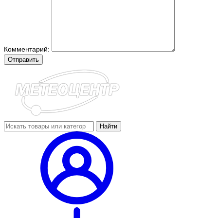
Комментарий:
Отправить
Найти