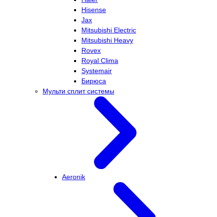
Hisense
Jax
Mitsubishi Electric
Mitsubishi Heavy
Rovex
Royal Clima
Systemair
Бирюса
Мульти сплит системы
Aeronik