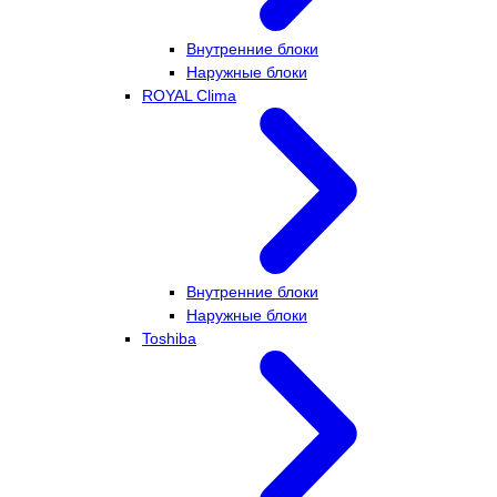
Внутренние блоки
Наружные блоки
ROYAL Clima
Внутренние блоки
Наружные блоки
Toshiba