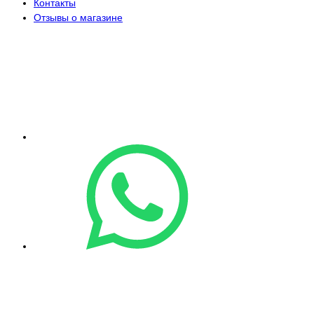
Контакты
Отзывы о магазине