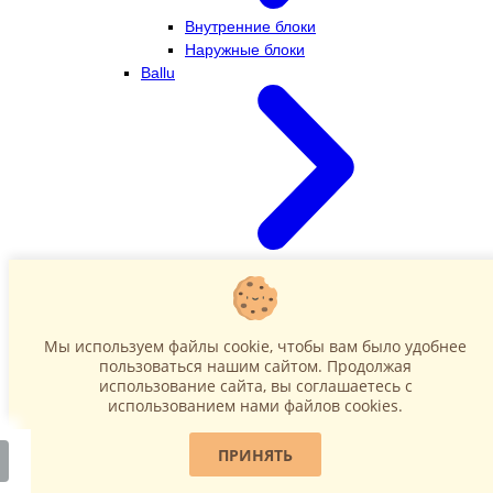
Внутренние блоки
Наружные блоки
Ballu
Внутренние блоки
Наружные блоки
Dahatsu
Мы используем файлы cookie, чтобы вам было удобнее
пользоваться нашим сайтом. Продолжая
использование сайта, вы соглашаетесь c
использованием нами файлов cookies.
ПРИНЯТЬ