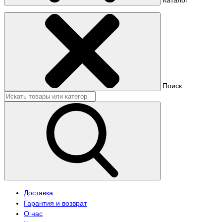
Поиск
Доставка
Гарантия и возврат
О нас