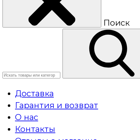
Поиск
Доставка
Гарантия и возврат
О нас
Контакты