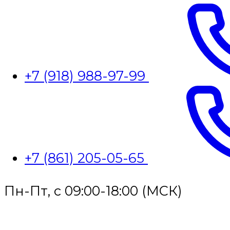
+7 (918) 988-97-99
+7 (861) 205-05-65
Пн-Пт, с 09:00-18:00 (МСК)