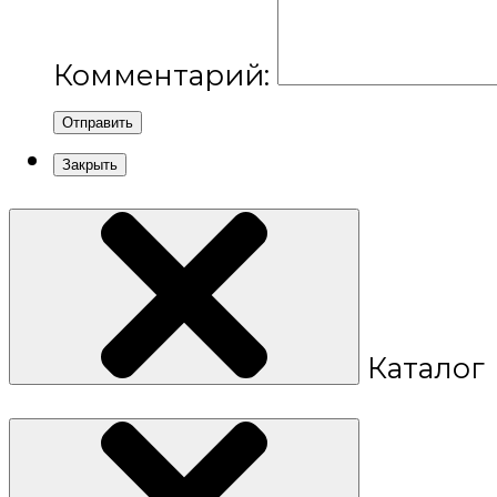
Комментарий:
Отправить
Закрыть
Каталог