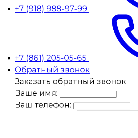
+7 (918) 988-97-99
+7 (861) 205-05-65
Обратный звонок
Заказать обратный звонок
Ваше имя:
Ваш телефон: