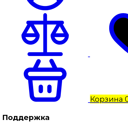
Корзина
Поддержка