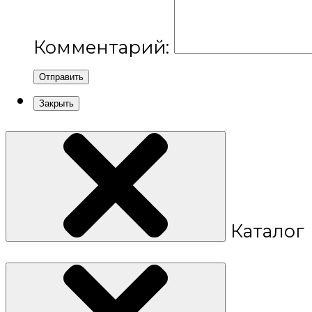
Комментарий:
Отправить
Закрыть
Каталог