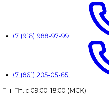
+7 (918) 988-97-99
+7 (861) 205-05-65
Пн-Пт, с 09:00-18:00 (МСК)