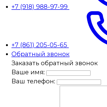
+7 (918) 988-97-99
+7 (861) 205-05-65
Обратный звонок
Заказать обратный звонок
Ваше имя:
Ваш телефон: