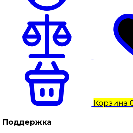
Корзина
Поддержка