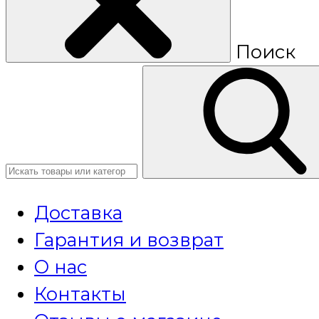
Поиск
Доставка
Гарантия и возврат
О нас
Контакты