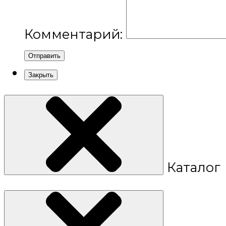
Комментарий:
Отправить
Закрыть
Каталог