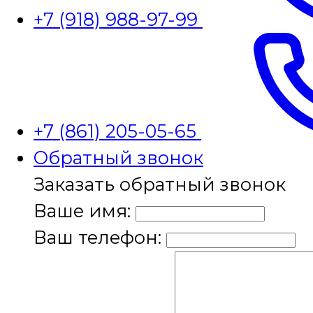
+7 (918) 988-97-99
+7 (861) 205-05-65
Обратный звонок
Заказать обратный звонок
Ваше имя:
Ваш телефон: