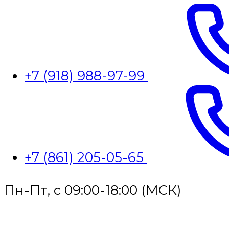
+7 (918) 988-97-99
+7 (861) 205-05-65
Пн-Пт, с 09:00-18:00 (МСК)