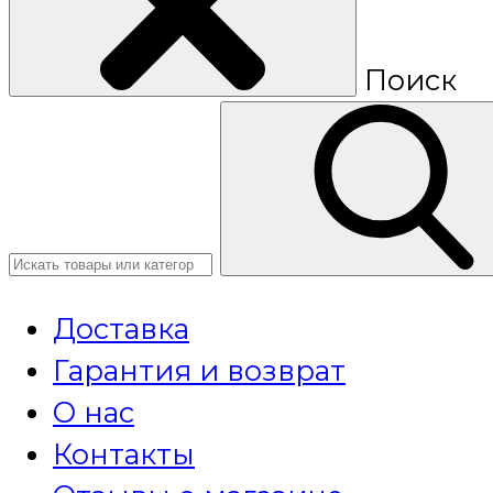
Поиск
Доставка
Гарантия и возврат
О нас
Контакты