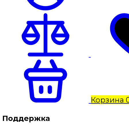
Корзина
Поддержка