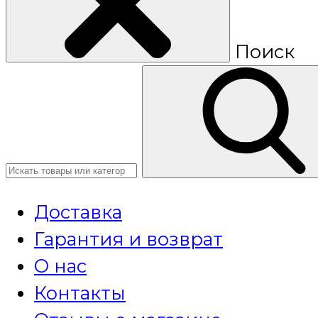
Поиск
Доставка
Гарантия и возврат
О нас
Контакты