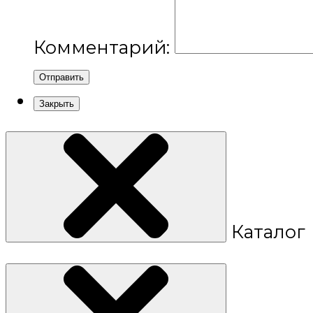
Комментарий:
Отправить
Закрыть
Каталог