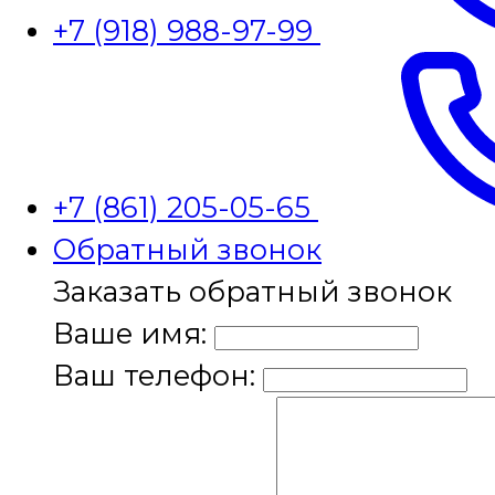
+7 (918) 988-97-99
+7 (861) 205-05-65
Обратный звонок
Заказать обратный звонок
Ваше имя:
Ваш телефон: