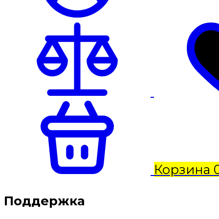
Корзина
Поддержка