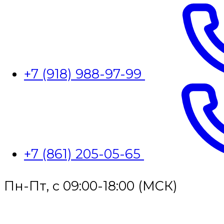
+7 (918) 988-97-99
+7 (861) 205-05-65
Пн-Пт, с 09:00-18:00 (МСК)