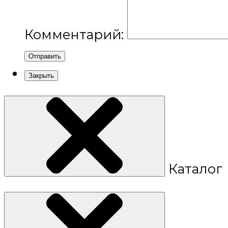
Комментарий:
Отправить
Закрыть
Каталог