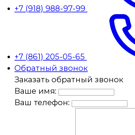
+7 (918) 988-97-99
+7 (861) 205-05-65
Обратный звонок
Заказать обратный звонок
Ваше имя:
Ваш телефон: