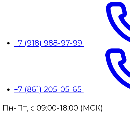
+7 (918) 988-97-99
+7 (861) 205-05-65
Пн-Пт, с 09:00-18:00 (МСК)