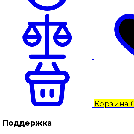
Корзина
Поддержка