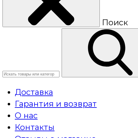
Поиск
Доставка
Гарантия и возврат
О нас
Контакты