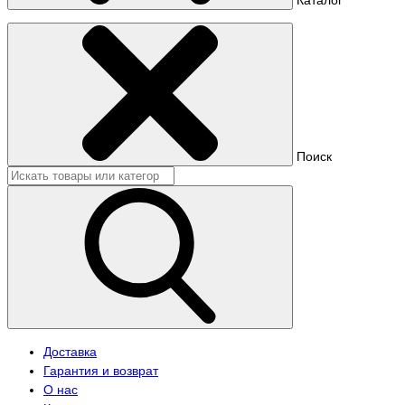
Поиск
Доставка
Гарантия и возврат
О нас