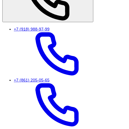
+7 (918) 988-97-99
+7 (861) 205-05-65