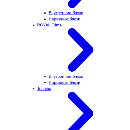
Внутренние блоки
Наружные блоки
ROYAL Clima
Внутренние блоки
Наружные блоки
Toshiba