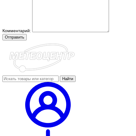
Комментарий:
Отправить
Найти