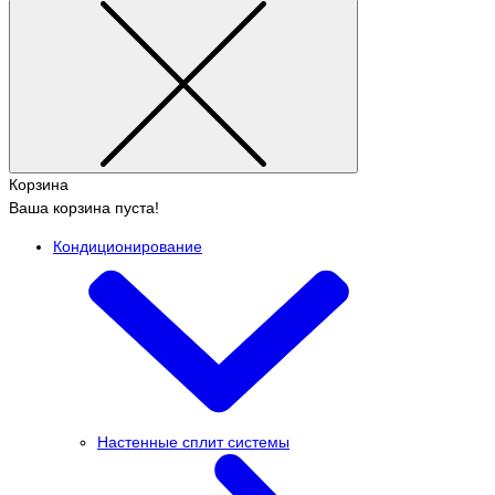
Корзина
Ваша корзина пуста!
Кондиционирование
Настенные сплит системы