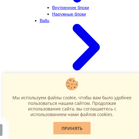
Внутренние блоки
Наружные блоки
Ballu
Внутренние блоки
Наружные блоки
Dahatsu
Мы используем файлы cookie, чтобы вам было удобнее
пользоваться нашим сайтом. Продолжая
использование сайта, вы соглашаетесь c
использованием нами файлов cookies.
ПРИНЯТЬ