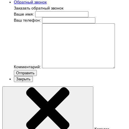
Обратный звонок
Заказать обратный звонок
Ваше имя:
Ваш телефон:
Комментарий:
Отправить
Закрыть
Каталог