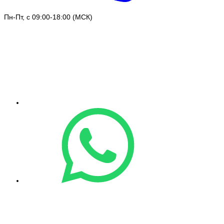
Пн-Пт, с 09:00-18:00 (МСК)