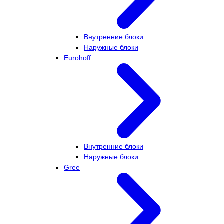
Внутренние блоки
Наружные блоки
Eurohoff
Внутренние блоки
Наружные блоки
Gree