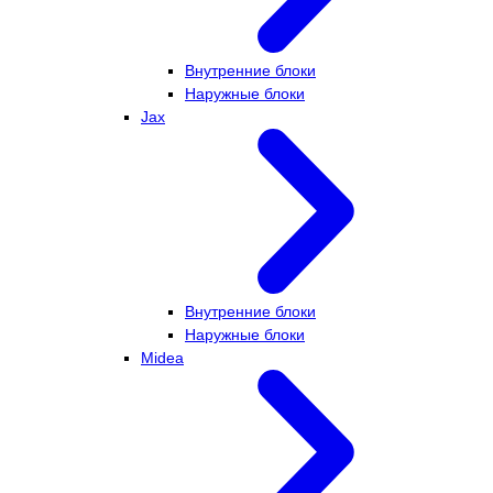
Внутренние блоки
Наружные блоки
Jax
Внутренние блоки
Наружные блоки
Midea