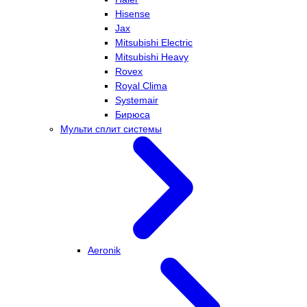
Hisense
Jax
Mitsubishi Electric
Mitsubishi Heavy
Rovex
Royal Clima
Systemair
Бирюса
Мульти сплит системы
Aeronik