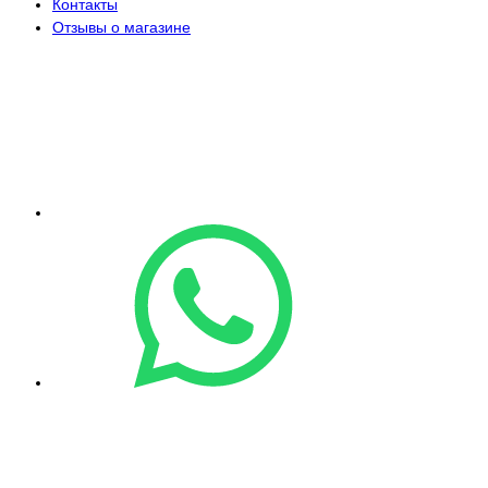
Контакты
Отзывы о магазине