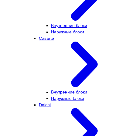
Внутренние блоки
Наружные блоки
Casarte
Внутренние блоки
Наружные блоки
Daichi