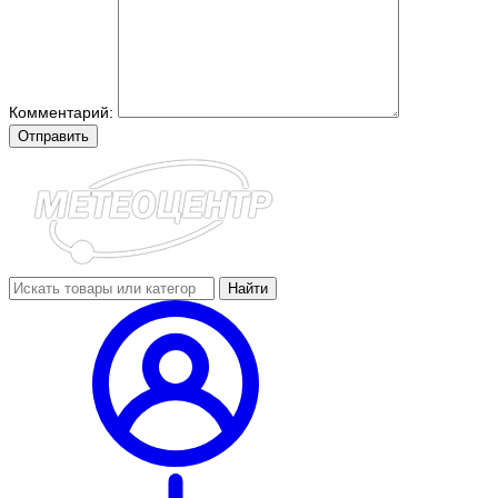
Комментарий:
Отправить
Найти