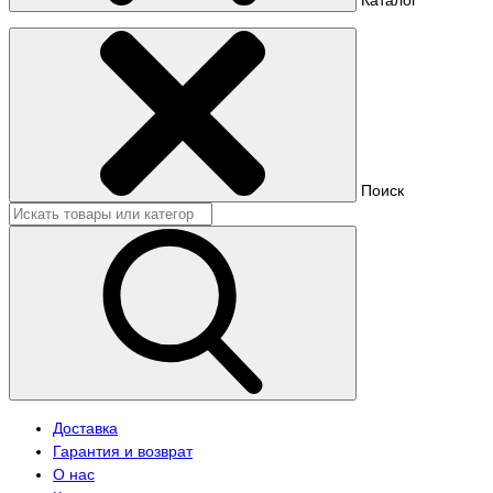
Поиск
Доставка
Гарантия и возврат
О нас