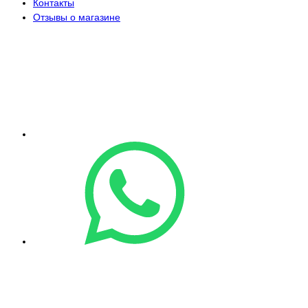
Контакты
Отзывы о магазине