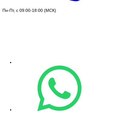
Пн-Пт, с 09:00-18:00 (МСК)