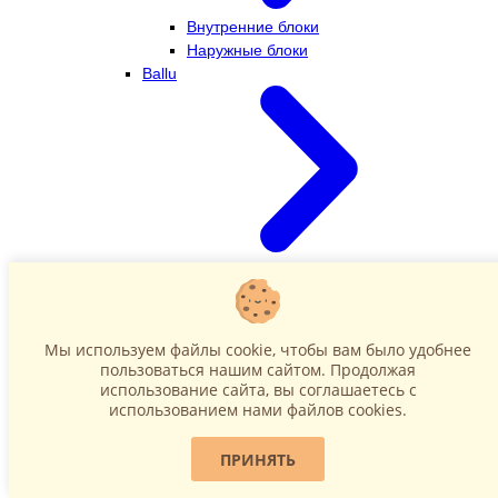
Внутренние блоки
Наружные блоки
Ballu
Внутренние блоки
Наружные блоки
Dahatsu
Мы используем файлы cookie, чтобы вам было удобнее
пользоваться нашим сайтом. Продолжая
использование сайта, вы соглашаетесь c
использованием нами файлов cookies.
ПРИНЯТЬ