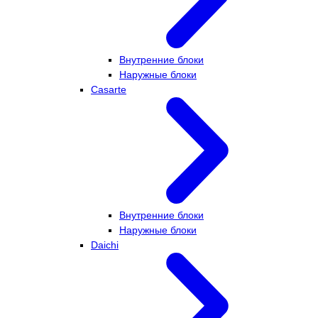
Внутренние блоки
Наружные блоки
Casarte
Внутренние блоки
Наружные блоки
Daichi