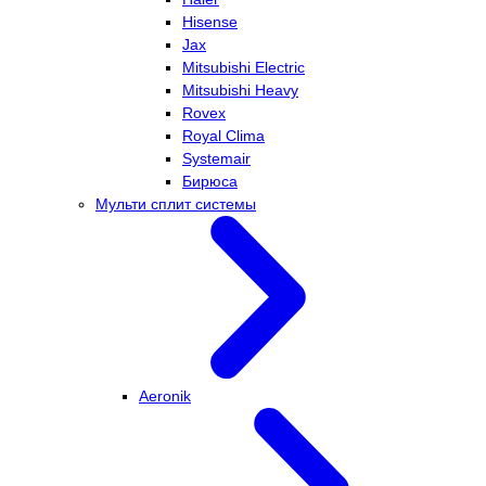
Hisense
Jax
Mitsubishi Electric
Mitsubishi Heavy
Rovex
Royal Clima
Systemair
Бирюса
Мульти сплит системы
Aeronik