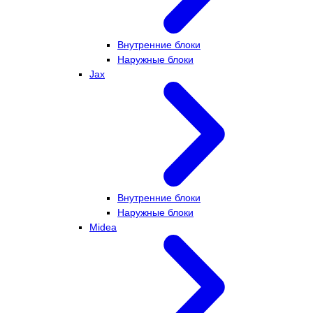
Внутренние блоки
Наружные блоки
Jax
Внутренние блоки
Наружные блоки
Midea