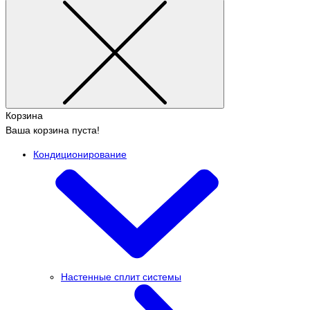
Корзина
Ваша корзина пуста!
Кондиционирование
Настенные сплит системы