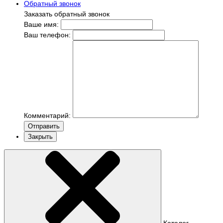
Обратный звонок
Заказать обратный звонок
Ваше имя:
Ваш телефон:
Комментарий:
Отправить
Закрыть
Каталог