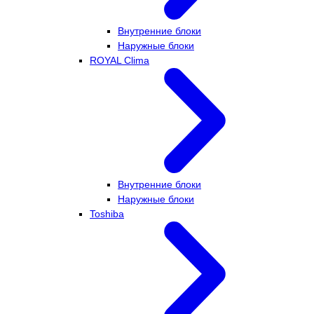
Внутренние блоки
Наружные блоки
ROYAL Clima
Внутренние блоки
Наружные блоки
Toshiba