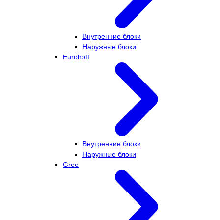
Внутренние блоки
Наружные блоки
Eurohoff
Внутренние блоки
Наружные блоки
Gree