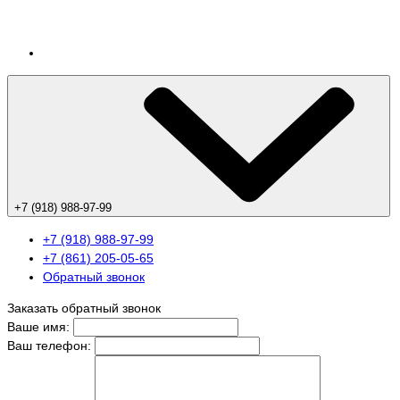
+7 (918) 988-97-99
+7 (918) 988-97-99
+7 (861) 205-05-65
Обратный звонок
Заказать обратный звонок
Ваше имя:
Ваш телефон: