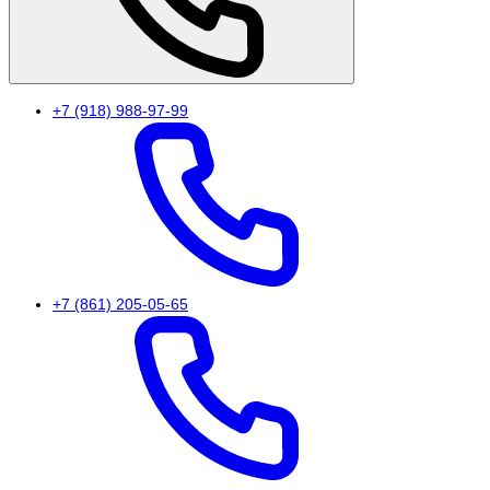
+7 (918) 988-97-99
+7 (861) 205-05-65