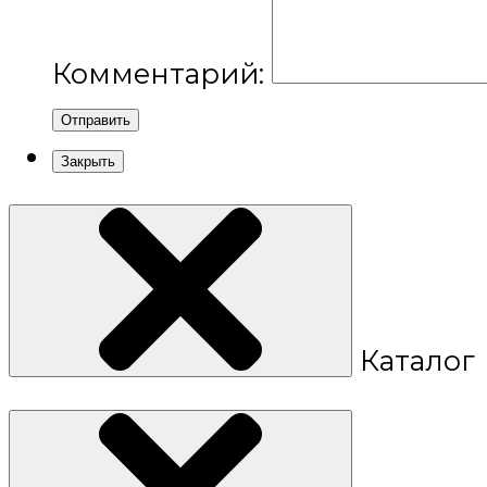
Комментарий:
Отправить
Закрыть
Каталог