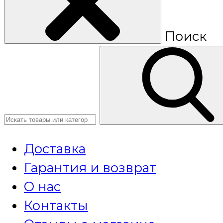
Поиск
Доставка
Гарантия и возврат
О нас
Контакты