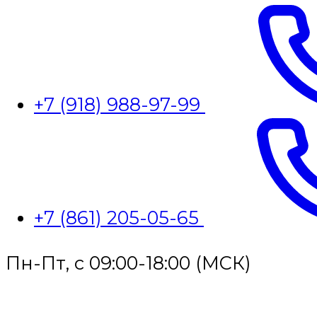
+7 (918) 988-97-99
+7 (861) 205-05-65
Пн-Пт, с 09:00-18:00 (МСК)