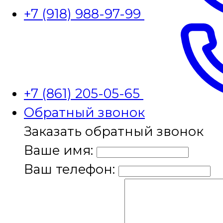
+7 (918) 988-97-99
+7 (861) 205-05-65
Обратный звонок
Заказать обратный звонок
Ваше имя:
Ваш телефон: