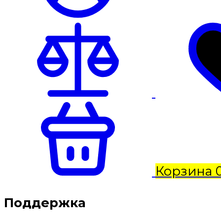
Корзина
Поддержка