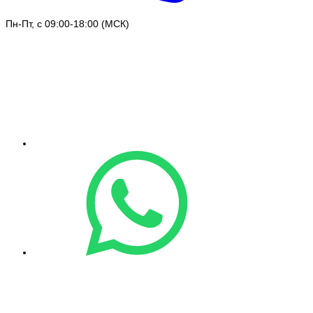
Пн-Пт, с 09:00-18:00 (МСК)