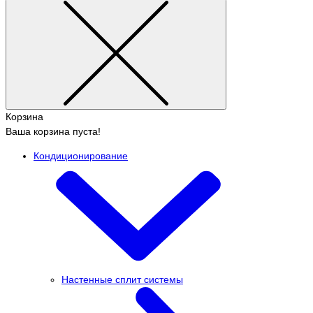
Корзина
Ваша корзина пуста!
Кондиционирование
Настенные сплит системы