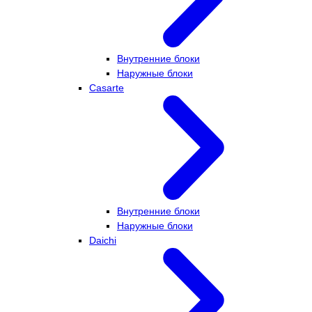
Внутренние блоки
Наружные блоки
Casarte
Внутренние блоки
Наружные блоки
Daichi