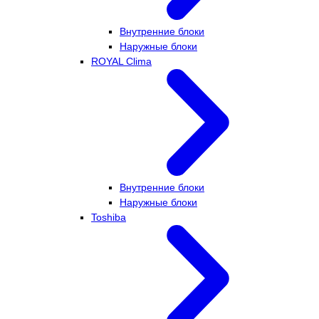
Внутренние блоки
Наружные блоки
ROYAL Clima
Внутренние блоки
Наружные блоки
Toshiba