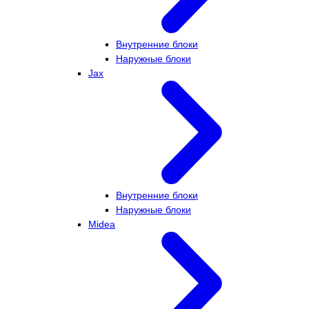
Внутренние блоки
Наружные блоки
Jax
Внутренние блоки
Наружные блоки
Midea