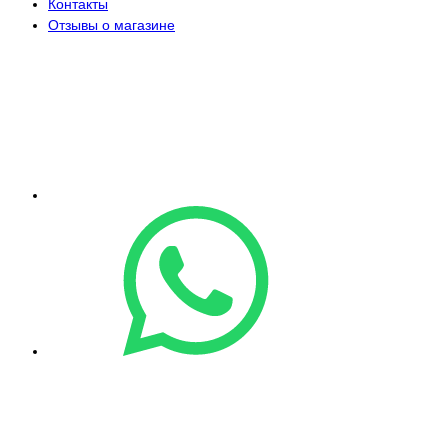
Контакты
Отзывы о магазине