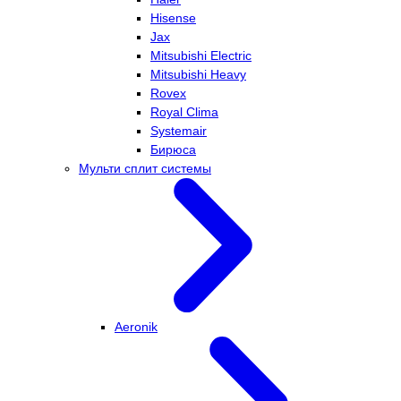
Hisense
Jax
Mitsubishi Electric
Mitsubishi Heavy
Rovex
Royal Clima
Systemair
Бирюса
Мульти сплит системы
Aeronik