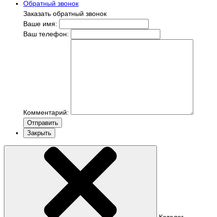
Обратный звонок
Заказать обратный звонок
Ваше имя:
Ваш телефон:
Комментарий:
Отправить
Закрыть
Каталог