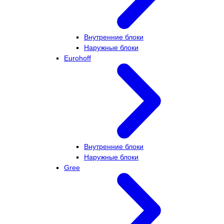
Внутренние блоки
Наружные блоки
Eurohoff
Внутренние блоки
Наружные блоки
Gree