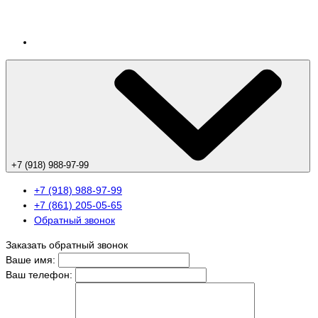
+7 (918) 988-97-99
+7 (918) 988-97-99
+7 (861) 205-05-65
Обратный звонок
Заказать обратный звонок
Ваше имя:
Ваш телефон: