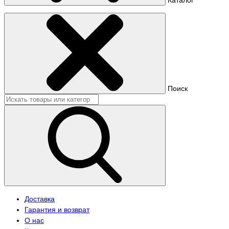
Поиск
Доставка
Гарантия и возврат
О нас