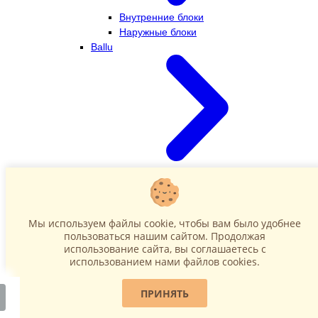
Внутренние блоки
Наружные блоки
Ballu
Внутренние блоки
Наружные блоки
Dahatsu
Мы используем файлы cookie, чтобы вам было удобнее
пользоваться нашим сайтом. Продолжая
использование сайта, вы соглашаетесь c
использованием нами файлов cookies.
ПРИНЯТЬ