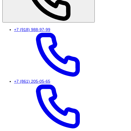
+7 (918) 988-97-99
+7 (861) 205-05-65