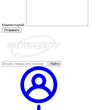
Комментарий:
Отправить
Найти