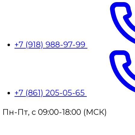
+7 (918) 988-97-99
+7 (861) 205-05-65
Пн-Пт, с 09:00-18:00 (МСК)