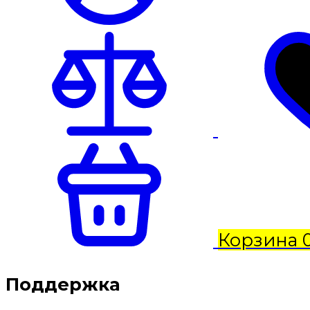
Корзина
Поддержка