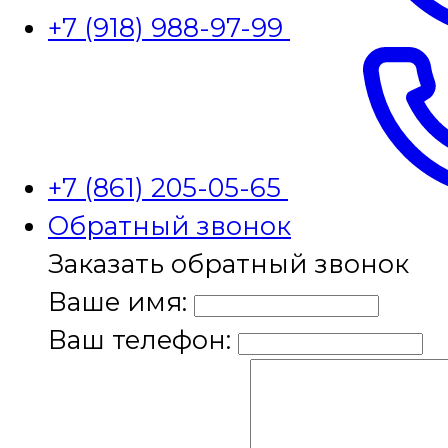
+7 (918) 988-97-99
+7 (861) 205-05-65
Обратный звонок
Заказать обратный звонок
Ваше имя:
Ваш телефон: