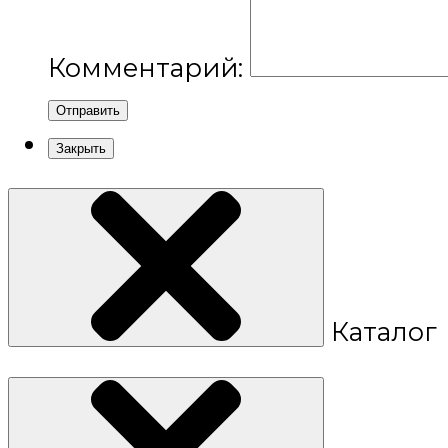
Комментарий:
Отправить
Закрыть
Каталог