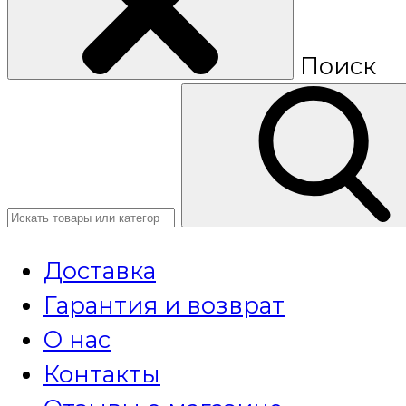
Поиск
Доставка
Гарантия и возврат
О нас
Контакты