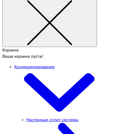
Корзина
Ваша корзина пуста!
Кондиционирование
Настенные сплит системы