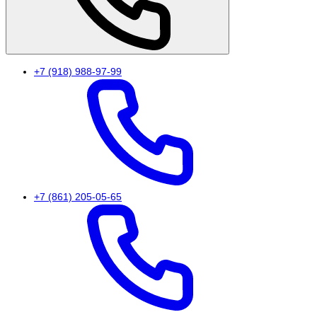
+7 (918) 988-97-99
+7 (861) 205-05-65