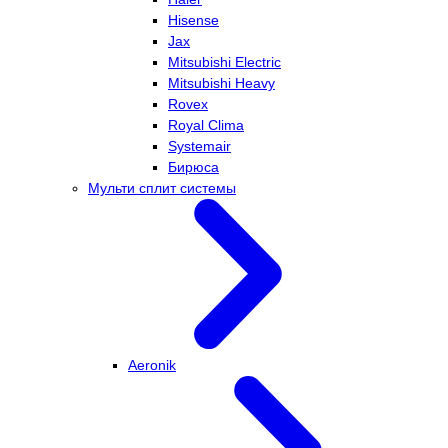
Hisense
Jax
Mitsubishi Electric
Mitsubishi Heavy
Rovex
Royal Clima
Systemair
Бирюса
Мульти сплит системы
Aeronik