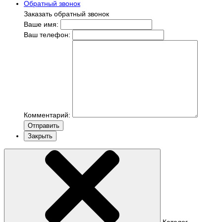
Обратный звонок
Заказать обратный звонок
Ваше имя:
Ваш телефон:
Комментарий:
Отправить
Закрыть
Каталог