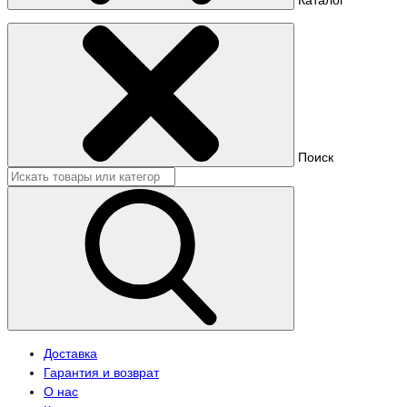
Поиск
Доставка
Гарантия и возврат
О нас