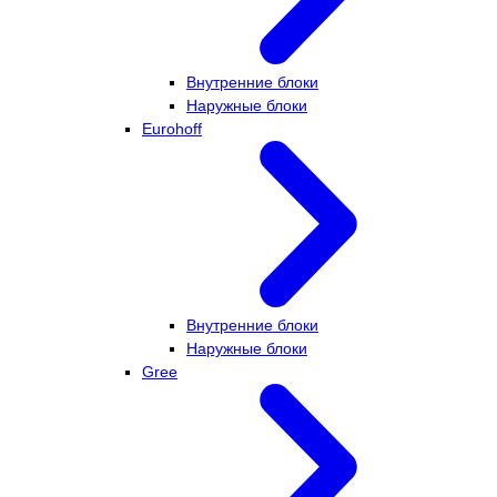
Внутренние блоки
Наружные блоки
Eurohoff
Внутренние блоки
Наружные блоки
Gree