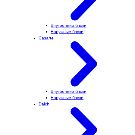
Внутренние блоки
Наружные блоки
Casarte
Внутренние блоки
Наружные блоки
Daichi