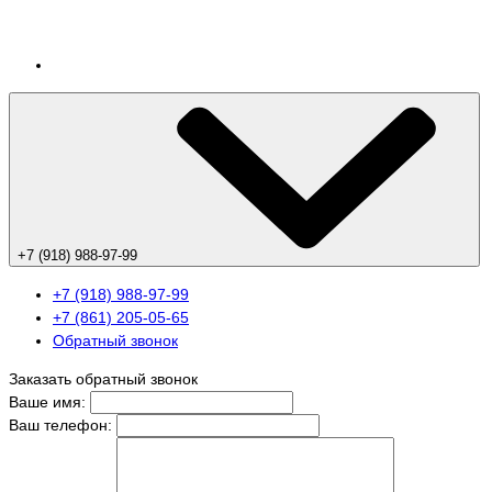
+7 (918) 988-97-99
+7 (918) 988-97-99
+7 (861) 205-05-65
Обратный звонок
Заказать обратный звонок
Ваше имя:
Ваш телефон: