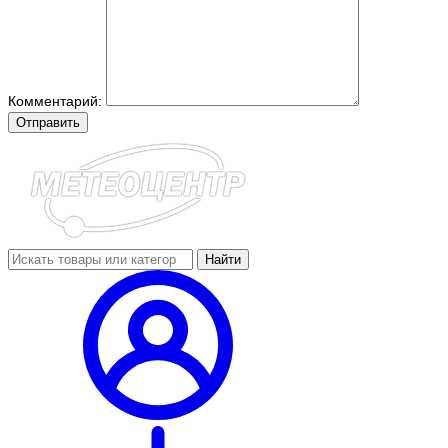
Комментарий:
Отправить
Найти