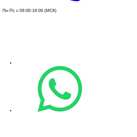
Пн-Пт, с 09:00-18:00 (МСК)