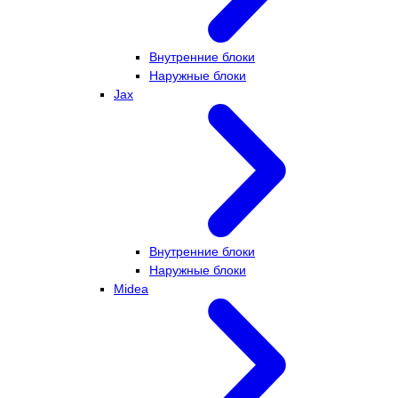
Внутренние блоки
Наружные блоки
Jax
Внутренние блоки
Наружные блоки
Midea