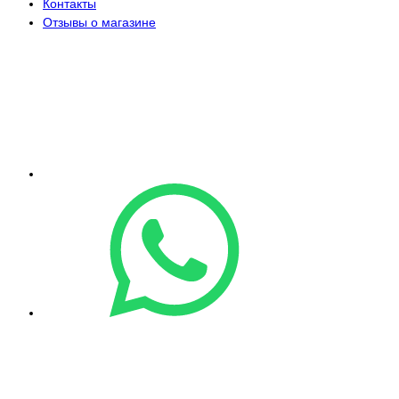
Контакты
Отзывы о магазине