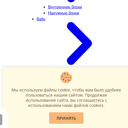
Внутренние блоки
Наружные блоки
Ballu
Внутренние блоки
Наружные блоки
Dahatsu
Мы используем файлы cookie, чтобы вам было удобнее
пользоваться нашим сайтом. Продолжая
использование сайта, вы соглашаетесь c
использованием нами файлов cookies.
ПРИНЯТЬ