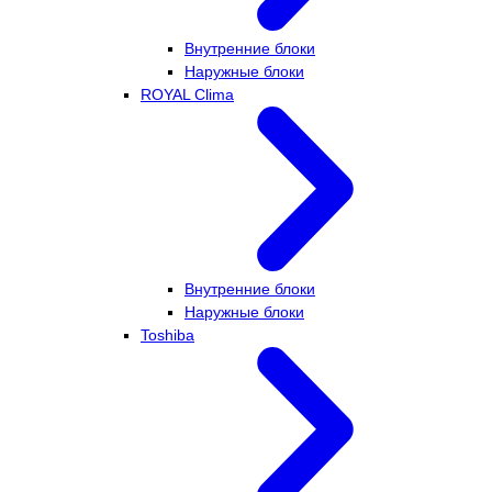
Внутренние блоки
Наружные блоки
ROYAL Clima
Внутренние блоки
Наружные блоки
Toshiba