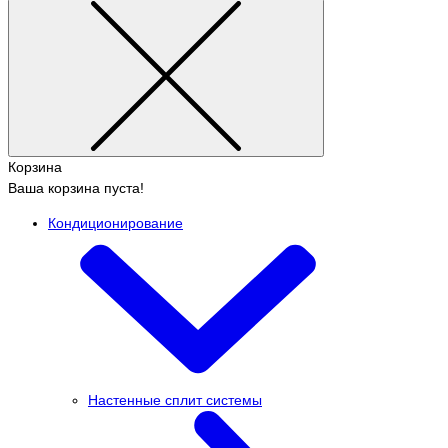
Корзина
Ваша корзина пуста!
Кондиционирование
Настенные сплит системы