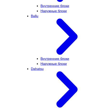
Внутренние блоки
Наружные блоки
Ballu
Внутренние блоки
Наружные блоки
Dahatsu