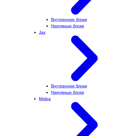
Внутренние блоки
Наружные блоки
Jax
Внутренние блоки
Наружные блоки
Midea