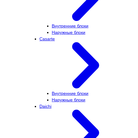
Внутренние блоки
Наружные блоки
Casarte
Внутренние блоки
Наружные блоки
Daichi