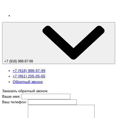
+7 (918) 988-97-99
+7 (918) 988-97-99
+7 (861) 205-05-65
Обратный звонок
Заказать обратный звонок
Ваше имя:
Ваш телефон: