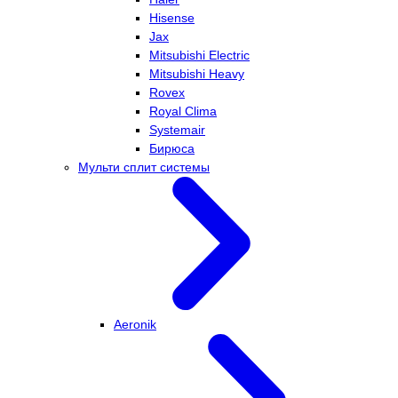
Hisense
Jax
Mitsubishi Electric
Mitsubishi Heavy
Rovex
Royal Clima
Systemair
Бирюса
Мульти сплит системы
Aeronik