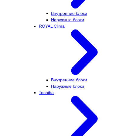
Внутренние блоки
Наружные блоки
ROYAL Clima
Внутренние блоки
Наружные блоки
Toshiba