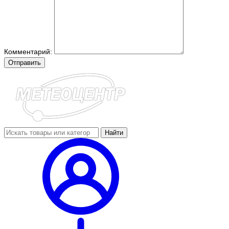
Комментарий:
Отправить
Найти