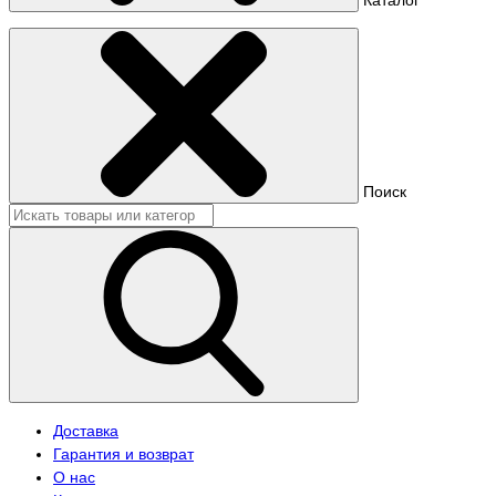
Поиск
Доставка
Гарантия и возврат
О нас