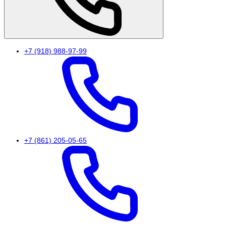
+7 (918) 988-97-99
+7 (861) 205-05-65