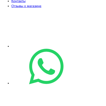
Контакты
Отзывы о магазине