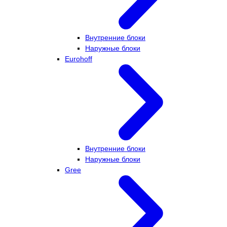
Внутренние блоки
Наружные блоки
Eurohoff
Внутренние блоки
Наружные блоки
Gree