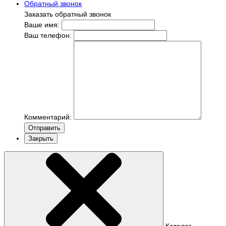
Обратный звонок
Заказать обратный звонок
Ваше имя:
Ваш телефон:
Комментарий:
Отправить
Закрыть
Каталог