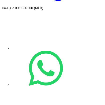
Пн-Пт, с 09:00-18:00 (МСК)