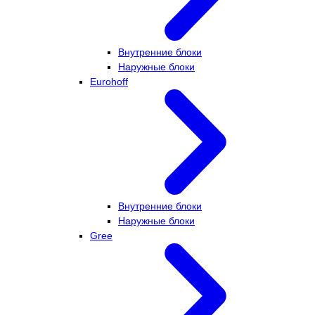
Внутренние блоки
Наружные блоки
Eurohoff
Внутренние блоки
Наружные блоки
Gree