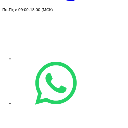
Пн-Пт, с 09:00-18:00 (МСК)