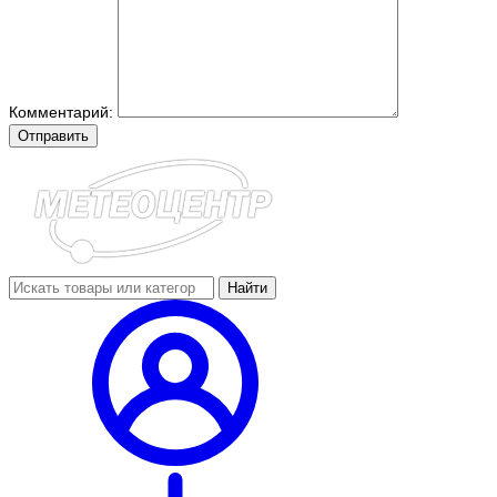
Комментарий:
Отправить
Найти