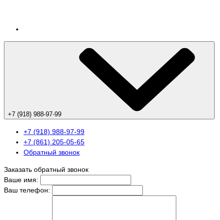
+7 (918) 988-97-99
+7 (918) 988-97-99
+7 (861) 205-05-65
Обратный звонок
Заказать обратный звонок
Ваше имя:
Ваш телефон: