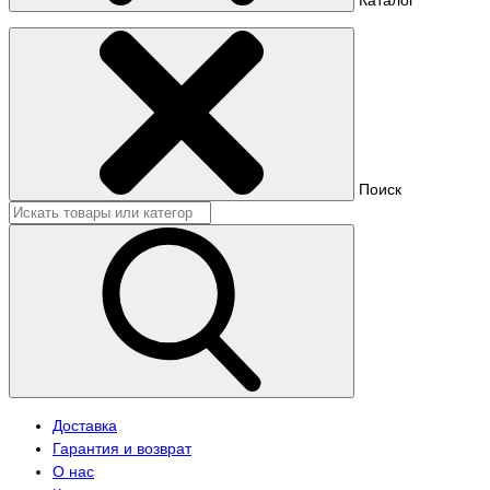
Поиск
Доставка
Гарантия и возврат
О нас