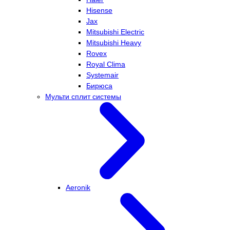
Hisense
Jax
Mitsubishi Electric
Mitsubishi Heavy
Rovex
Royal Clima
Systemair
Бирюса
Мульти сплит системы
Aeronik