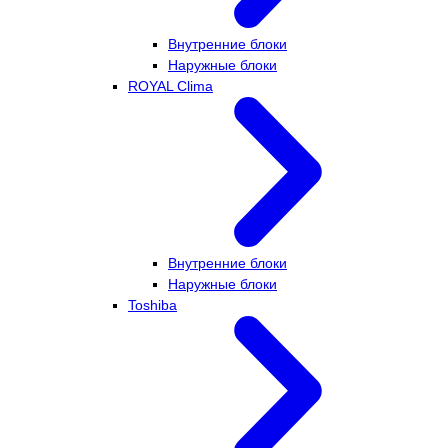
Внутренние блоки
Наружные блоки
ROYAL Clima
Внутренние блоки
Наружные блоки
Toshiba