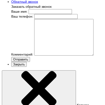
Обратный звонок
Заказать обратный звонок
Ваше имя:
Ваш телефон:
Комментарий:
Отправить
Закрыть
Каталог