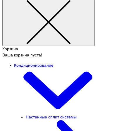
Корзина
Ваша корзина пуста!
Кондиционирование
Настенные сплит системы