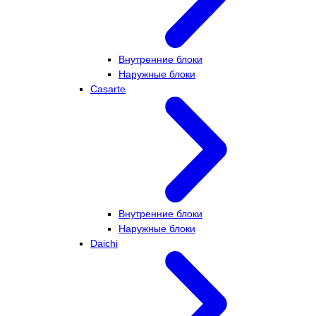
Внутренние блоки
Наружные блоки
Casarte
Внутренние блоки
Наружные блоки
Daichi