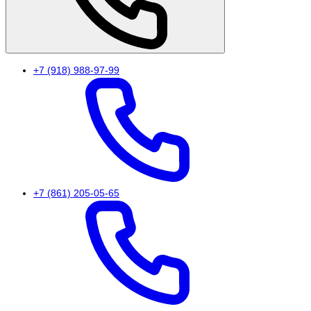
+7 (918) 988-97-99
+7 (861) 205-05-65