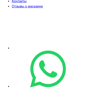
Контакты
Отзывы о магазине