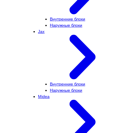
Внутренние блоки
Наружные блоки
Jax
Внутренние блоки
Наружные блоки
Midea