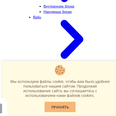
Внутренние блоки
Наружные блоки
Ballu
Внутренние блоки
Наружные блоки
Dahatsu
Мы используем файлы cookie, чтобы вам было удобнее
пользоваться нашим сайтом. Продолжая
использование сайта, вы соглашаетесь c
использованием нами файлов cookies.
ПРИНЯТЬ