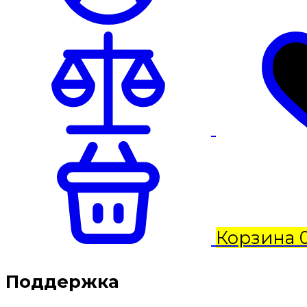
Корзина
Поддержка