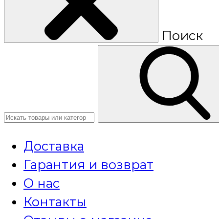
Поиск
Доставка
Гарантия и возврат
О нас
Контакты