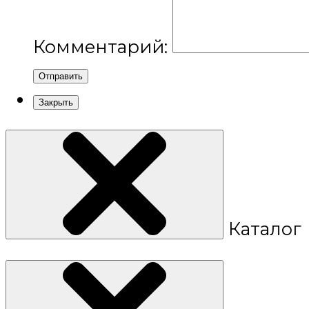
Комментарий:
Отправить
Закрыть
Каталог