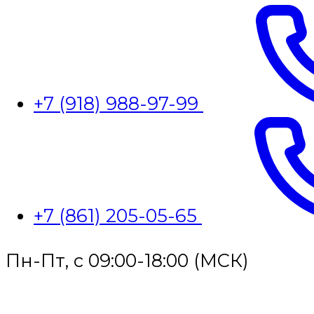
+7 (918) 988-97-99
+7 (861) 205-05-65
Пн-Пт, с 09:00-18:00 (МСК)