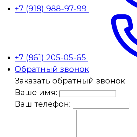
+7 (918) 988-97-99
+7 (861) 205-05-65
Обратный звонок
Заказать обратный звонок
Ваше имя:
Ваш телефон: