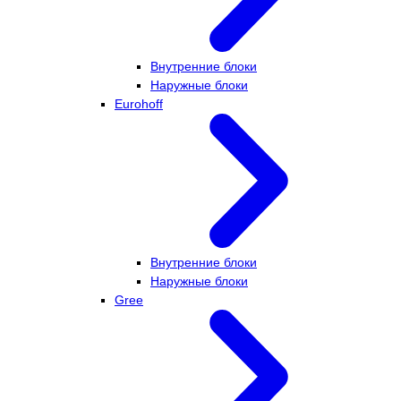
Внутренние блоки
Наружные блоки
Eurohoff
Внутренние блоки
Наружные блоки
Gree