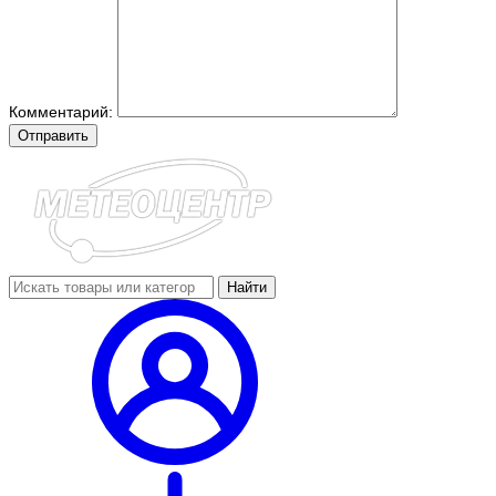
Комментарий:
Отправить
Найти