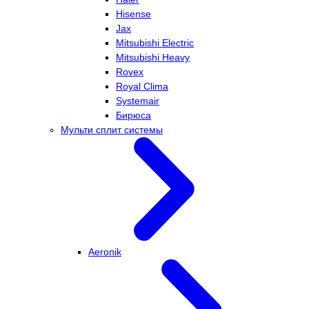
Hisense
Jax
Mitsubishi Electric
Mitsubishi Heavy
Rovex
Royal Clima
Systemair
Бирюса
Мульти сплит системы
Aeronik