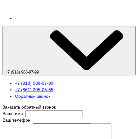
+7 (918) 988-97-99
+7 (918) 988-97-99
+7 (861) 205-05-65
Обратный звонок
Заказать обратный звонок
Ваше имя:
Ваш телефон: