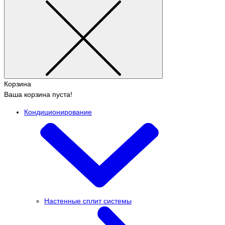
Корзина
Ваша корзина пуста!
Кондиционирование
Настенные сплит системы