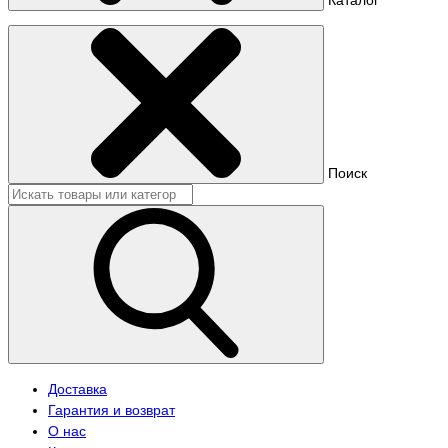
Поиск
Доставка
Гарантия и возврат
О нас