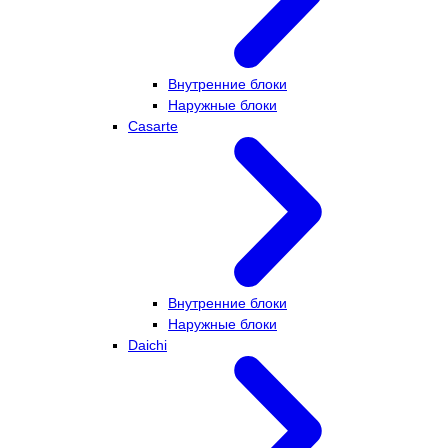
Внутренние блоки
Наружные блоки
Casarte
Внутренние блоки
Наружные блоки
Daichi