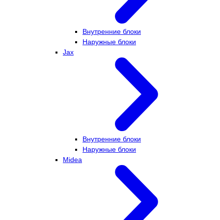
Внутренние блоки
Наружные блоки
Jax
Внутренние блоки
Наружные блоки
Midea