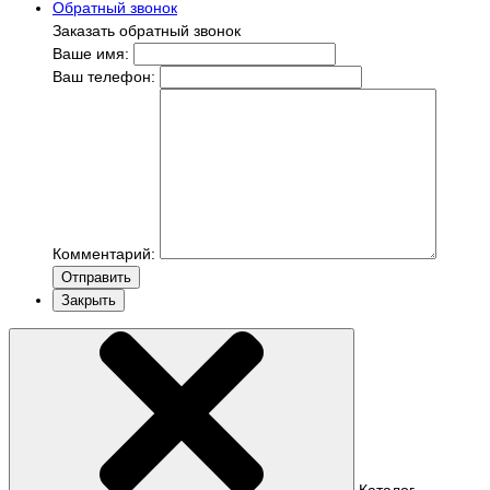
Обратный звонок
Заказать обратный звонок
Ваше имя:
Ваш телефон:
Комментарий:
Отправить
Закрыть
Каталог