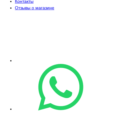
Контакты
Отзывы о магазине