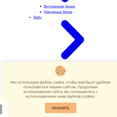
Внутренние блоки
Наружные блоки
Ballu
Внутренние блоки
Наружные блоки
Dahatsu
Мы используем файлы cookie, чтобы вам было удобнее
пользоваться нашим сайтом. Продолжая
использование сайта, вы соглашаетесь c
использованием нами файлов cookies.
ПРИНЯТЬ