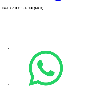
Пн-Пт, с 09:00-18:00 (МСК)