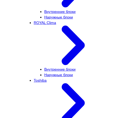
Внутренние блоки
Наружные блоки
ROYAL Clima
Внутренние блоки
Наружные блоки
Toshiba