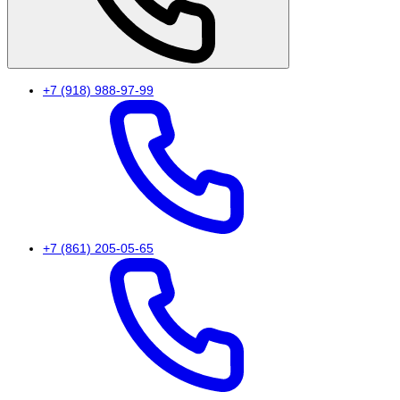
+7 (918) 988-97-99
+7 (861) 205-05-65