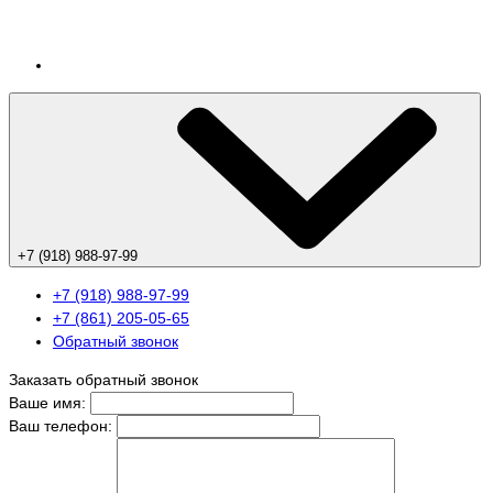
+7 (918) 988-97-99
+7 (918) 988-97-99
+7 (861) 205-05-65
Обратный звонок
Заказать обратный звонок
Ваше имя:
Ваш телефон: