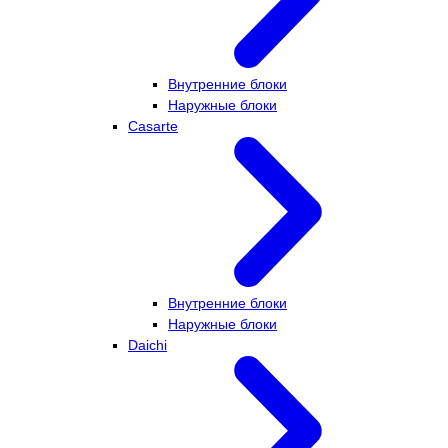
Внутренние блоки
Наружные блоки
Casarte
Внутренние блоки
Наружные блоки
Daichi