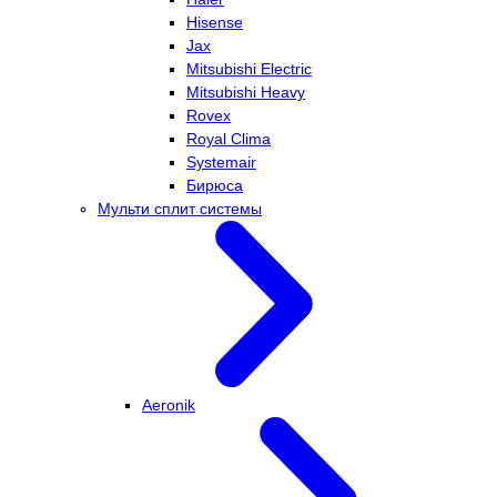
Hisense
Jax
Mitsubishi Electric
Mitsubishi Heavy
Rovex
Royal Clima
Systemair
Бирюса
Мульти сплит системы
Aeronik