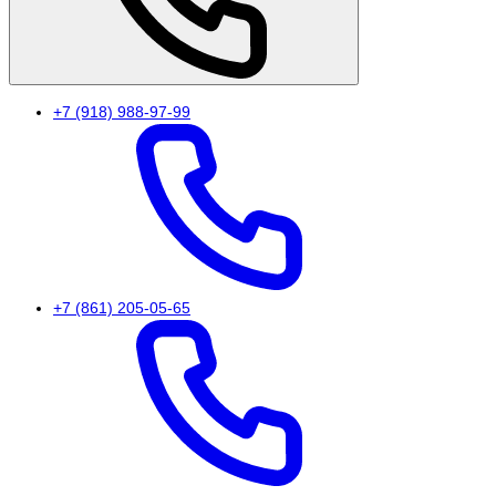
+7 (918) 988-97-99
+7 (861) 205-05-65