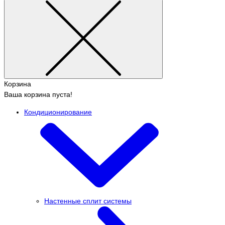
Корзина
Ваша корзина пуста!
Кондиционирование
Настенные сплит системы