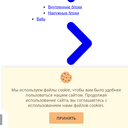
Внутренние блоки
Наружные блоки
Ballu
Внутренние блоки
Наружные блоки
Dahatsu
Мы используем файлы cookie, чтобы вам было удобнее
пользоваться нашим сайтом. Продолжая
использование сайта, вы соглашаетесь c
использованием нами файлов cookies.
ПРИНЯТЬ