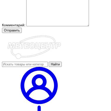
Комментарий:
Отправить
Найти