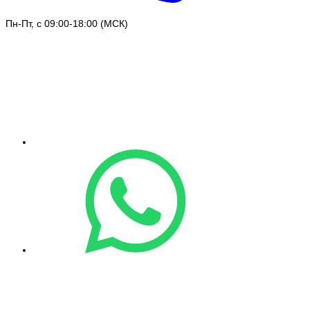
Пн-Пт, с 09:00-18:00 (МСК)