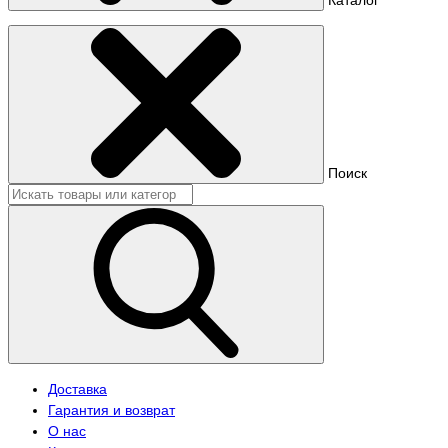
Поиск
Доставка
Гарантия и возврат
О нас