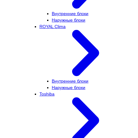
Внутренние блоки
Наружные блоки
ROYAL Clima
Внутренние блоки
Наружные блоки
Toshiba