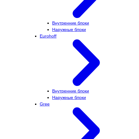
Внутренние блоки
Наружные блоки
Eurohoff
Внутренние блоки
Наружные блоки
Gree