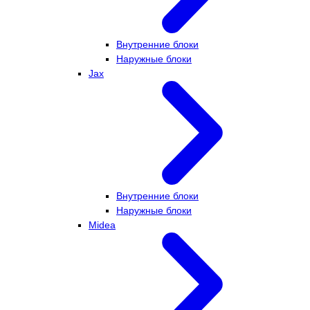
Внутренние блоки
Наружные блоки
Jax
Внутренние блоки
Наружные блоки
Midea