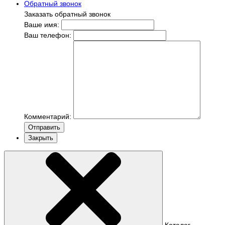
Обратный звонок
Заказать обратный звонок
Ваше имя:
Ваш телефон:
Комментарий:
Отправить
Закрыть
Каталог