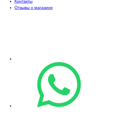
Контакты
Отзывы о магазине