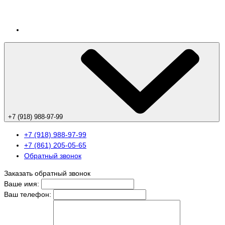
+7 (918) 988-97-99
+7 (918) 988-97-99
+7 (861) 205-05-65
Обратный звонок
Заказать обратный звонок
Ваше имя:
Ваш телефон: