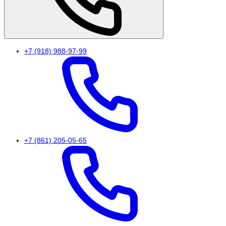
+7 (918) 988-97-99
+7 (861) 205-05-65