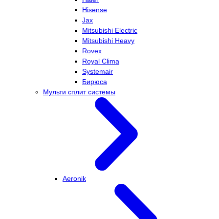
Hisense
Jax
Mitsubishi Electric
Mitsubishi Heavy
Rovex
Royal Clima
Systemair
Бирюса
Мульти сплит системы
Aeronik