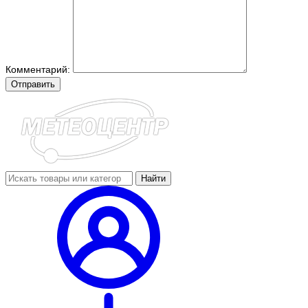
Комментарий:
Отправить
Найти