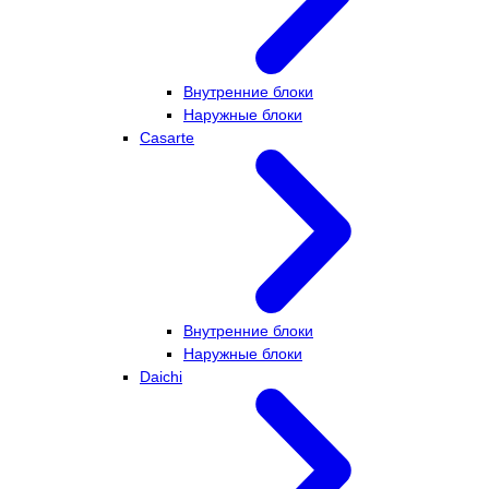
Внутренние блоки
Наружные блоки
Casarte
Внутренние блоки
Наружные блоки
Daichi