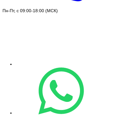
Пн-Пт, с 09:00-18:00 (МСК)