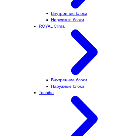
Внутренние блоки
Наружные блоки
ROYAL Clima
Внутренние блоки
Наружные блоки
Toshiba