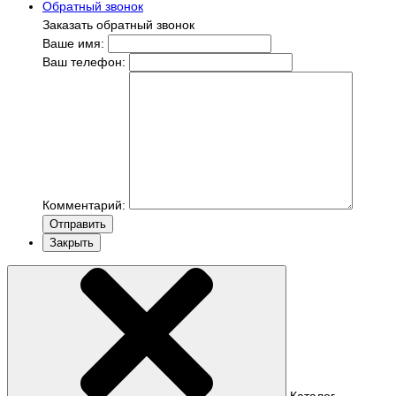
Обратный звонок
Заказать обратный звонок
Ваше имя:
Ваш телефон:
Комментарий:
Отправить
Закрыть
Каталог