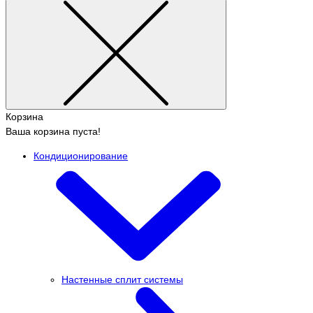
Корзина
Ваша корзина пуста!
Кондиционирование
Настенные сплит системы