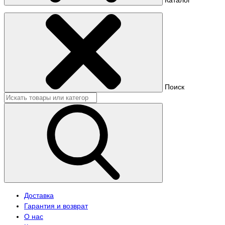
Поиск
Доставка
Гарантия и возврат
О нас