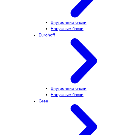
Внутренние блоки
Наружные блоки
Eurohoff
Внутренние блоки
Наружные блоки
Gree