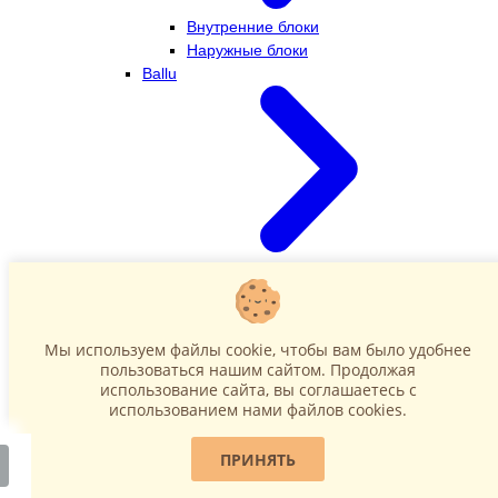
Внутренние блоки
Наружные блоки
Ballu
Внутренние блоки
Наружные блоки
Dahatsu
Мы используем файлы cookie, чтобы вам было удобнее
пользоваться нашим сайтом. Продолжая
использование сайта, вы соглашаетесь c
использованием нами файлов cookies.
ПРИНЯТЬ