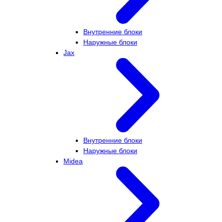
Внутренние блоки
Наружные блоки
Jax
Внутренние блоки
Наружные блоки
Midea