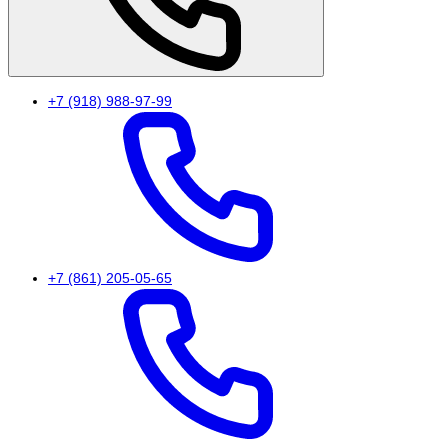
+7 (918) 988-97-99
+7 (861) 205-05-65