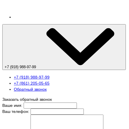
+7 (918) 988-97-99
+7 (918) 988-97-99
+7 (861) 205-05-65
Обратный звонок
Заказать обратный звонок
Ваше имя:
Ваш телефон: