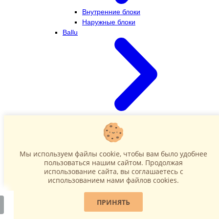
Внутренние блоки
Наружные блоки
Ballu
Внутренние блоки
Наружные блоки
Dahatsu
Мы используем файлы cookie, чтобы вам было удобнее
пользоваться нашим сайтом. Продолжая
использование сайта, вы соглашаетесь c
использованием нами файлов cookies.
ПРИНЯТЬ