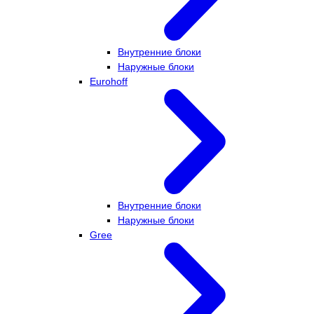
Внутренние блоки
Наружные блоки
Eurohoff
Внутренние блоки
Наружные блоки
Gree