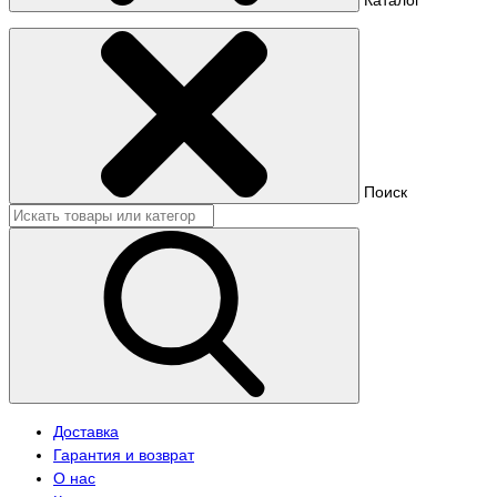
Поиск
Доставка
Гарантия и возврат
О нас