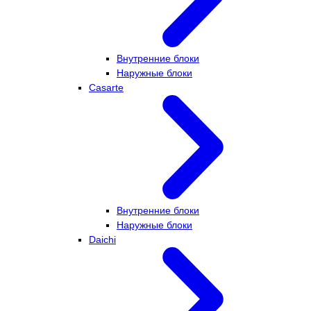
Внутренние блоки
Наружные блоки
Casarte
Внутренние блоки
Наружные блоки
Daichi