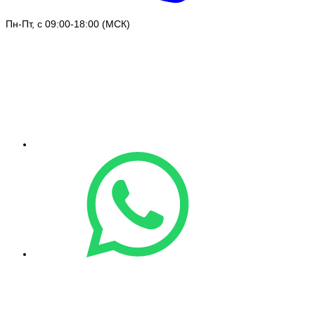
Пн-Пт, с 09:00-18:00 (МСК)