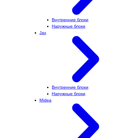
Внутренние блоки
Наружные блоки
Jax
Внутренние блоки
Наружные блоки
Midea