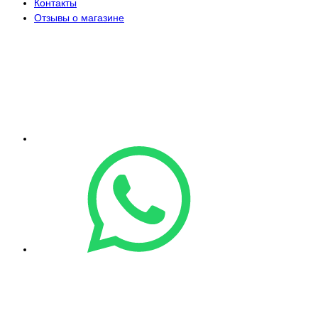
Контакты
Отзывы о магазине