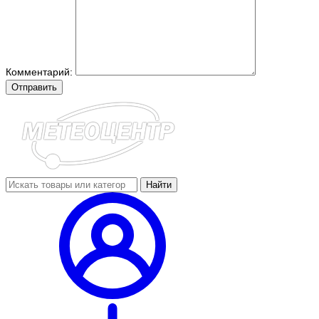
Комментарий:
Отправить
Найти