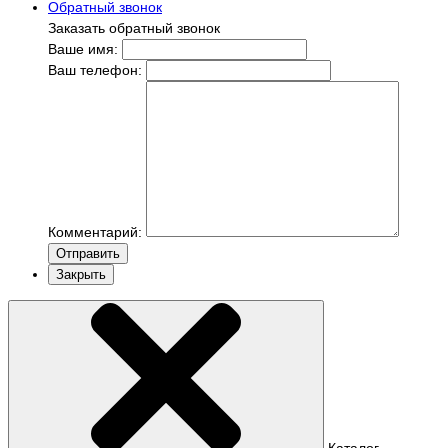
Обратный звонок
Заказать обратный звонок
Ваше имя:
Ваш телефон:
Комментарий:
Отправить
Закрыть
Каталог