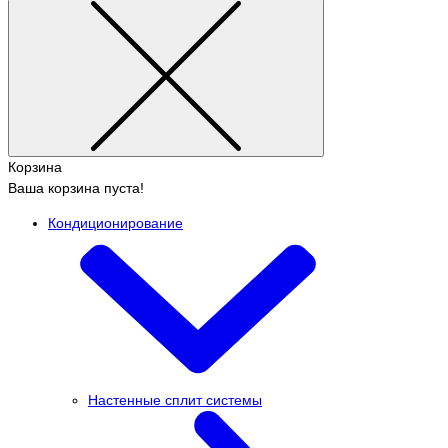
Корзина
Ваша корзина пуста!
Кондиционирование
Настенные сплит системы