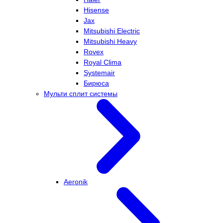
Hisense
Jax
Mitsubishi Electric
Mitsubishi Heavy
Rovex
Royal Clima
Systemair
Бирюса
Мульти сплит системы
Aeronik