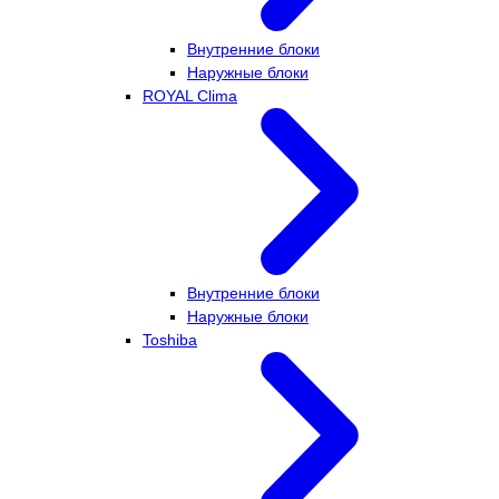
Внутренние блоки
Наружные блоки
ROYAL Clima
Внутренние блоки
Наружные блоки
Toshiba