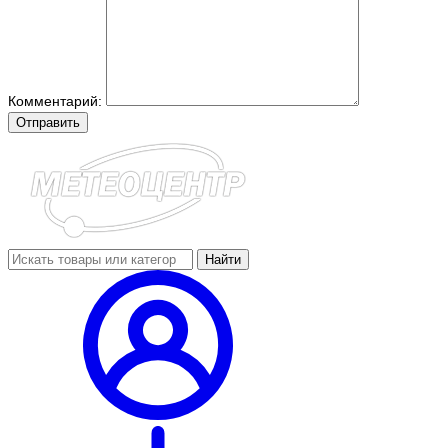
Комментарий:
Отправить
Найти