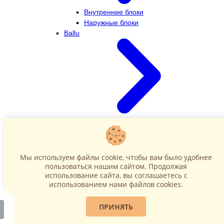
Внутренние блоки
Наружные блоки
Ballu
Внутренние блоки
Наружные блоки
Dahatsu
Мы используем файлы cookie, чтобы вам было удобнее
пользоваться нашим сайтом. Продолжая
использование сайта, вы соглашаетесь c
использованием нами файлов cookies.
ПРИНЯТЬ