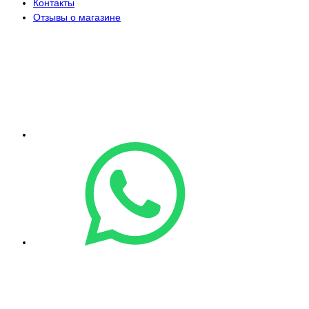
Контакты
Отзывы о магазине