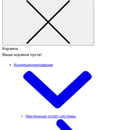
Корзина
Ваша корзина пуста!
Кондиционирование
Настенные сплит системы