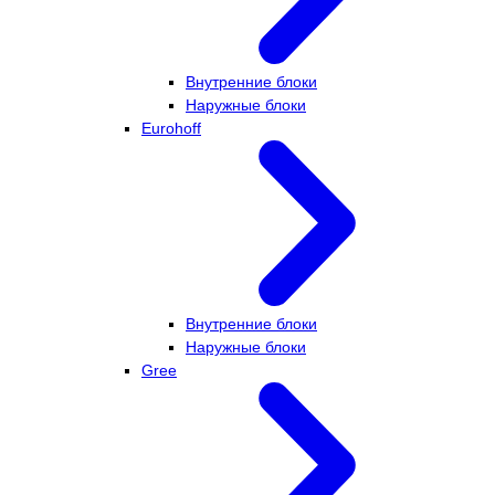
Внутренние блоки
Наружные блоки
Eurohoff
Внутренние блоки
Наружные блоки
Gree