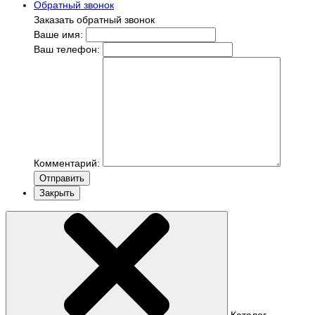
Обратный звонок
Заказать обратный звонок
Ваше имя:
Ваш телефон:
Комментарий:
Отправить
Закрыть
Каталог