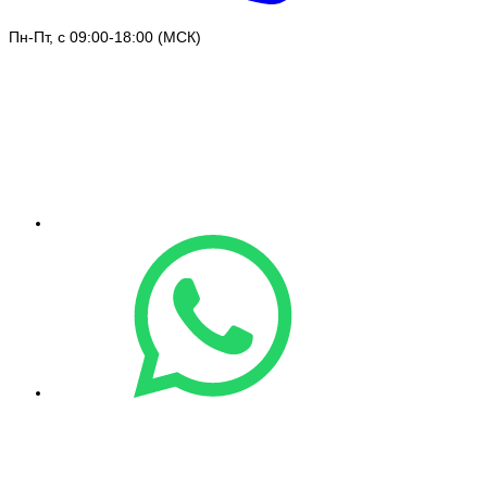
Пн-Пт, с 09:00-18:00 (МСК)