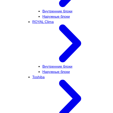
Внутренние блоки
Наружные блоки
ROYAL Clima
Внутренние блоки
Наружные блоки
Toshiba