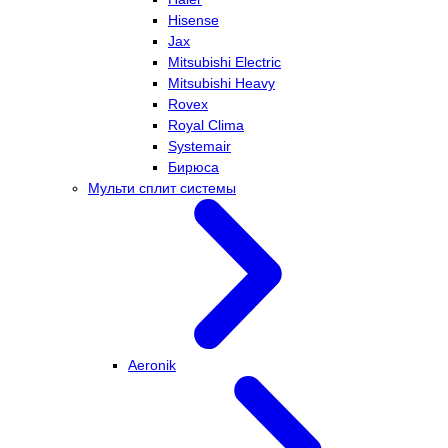
Hisense
Jax
Mitsubishi Electric
Mitsubishi Heavy
Rovex
Royal Clima
Systemair
Бирюса
Мульти сплит системы
Aeronik