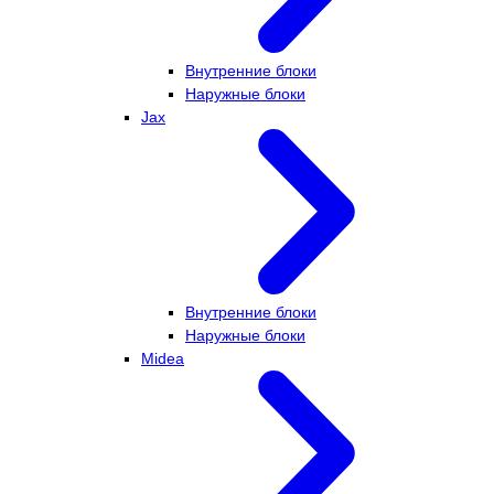
Внутренние блоки
Наружные блоки
Jax
Внутренние блоки
Наружные блоки
Midea