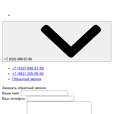
+7 (918) 988-97-99
+7 (918) 988-97-99
+7 (861) 205-05-65
Обратный звонок
Заказать обратный звонок
Ваше имя:
Ваш телефон: