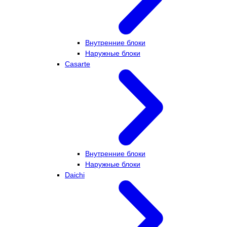
Внутренние блоки
Наружные блоки
Casarte
Внутренние блоки
Наружные блоки
Daichi