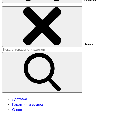
Поиск
Доставка
Гарантия и возврат
О нас