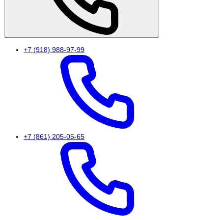
+7 (918) 988-97-99
+7 (861) 205-05-65