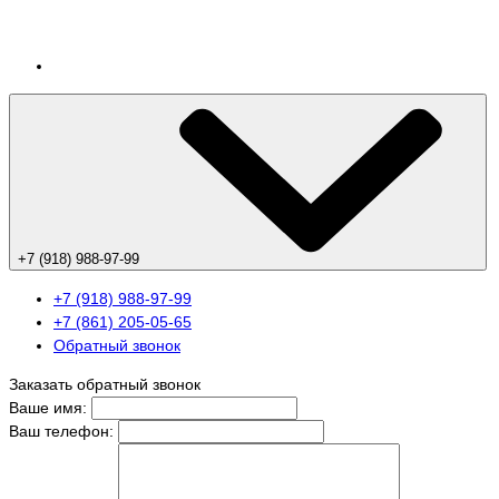
+7 (918) 988-97-99
+7 (918) 988-97-99
+7 (861) 205-05-65
Обратный звонок
Заказать обратный звонок
Ваше имя:
Ваш телефон: