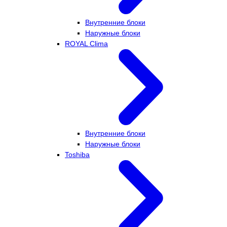
Внутренние блоки
Наружные блоки
ROYAL Clima
Внутренние блоки
Наружные блоки
Toshiba