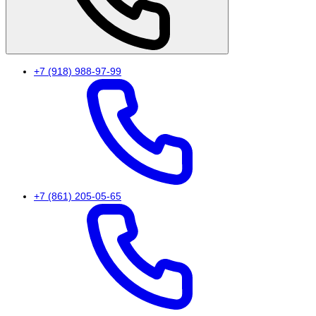
+7 (918) 988-97-99
+7 (861) 205-05-65