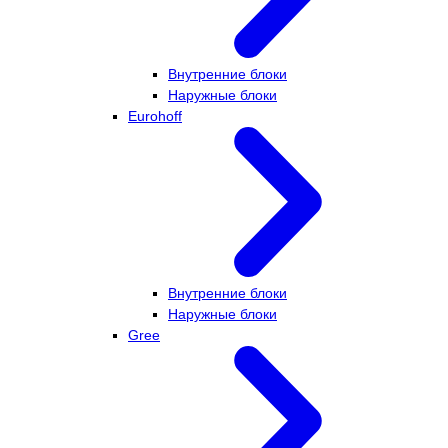
Внутренние блоки
Наружные блоки
Eurohoff
Внутренние блоки
Наружные блоки
Gree