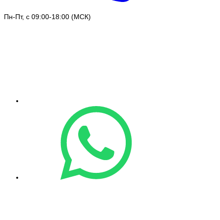
Пн-Пт, с 09:00-18:00 (МСК)