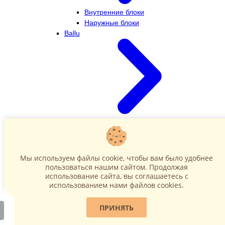
Внутренние блоки
Наружные блоки
Ballu
Внутренние блоки
Наружные блоки
Dahatsu
Мы используем файлы cookie, чтобы вам было удобнее
пользоваться нашим сайтом. Продолжая
использование сайта, вы соглашаетесь c
использованием нами файлов cookies.
ПРИНЯТЬ