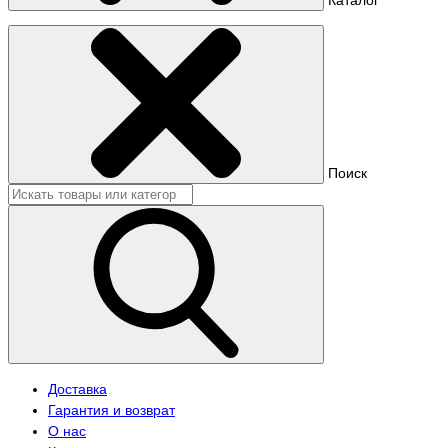
Поиск
Доставка
Гарантия и возврат
О нас