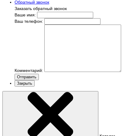
Обратный звонок
Заказать обратный звонок
Ваше имя:
Ваш телефон:
Комментарий:
Отправить
Закрыть
Каталог