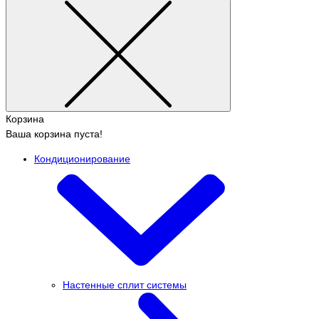
Корзина
Ваша корзина пуста!
Кондиционирование
Настенные сплит системы