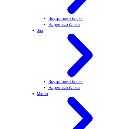
Внутренние блоки
Наружные блоки
Jax
Внутренние блоки
Наружные блоки
Midea