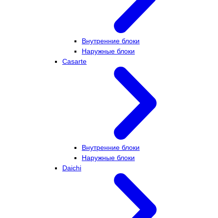
Внутренние блоки
Наружные блоки
Casarte
Внутренние блоки
Наружные блоки
Daichi