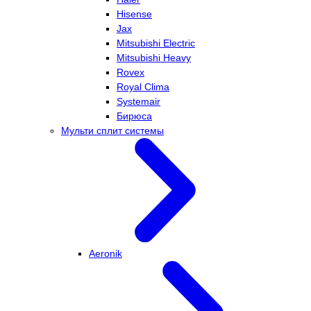
Hisense
Jax
Mitsubishi Electric
Mitsubishi Heavy
Rovex
Royal Clima
Systemair
Бирюса
Мульти сплит системы
Aeronik