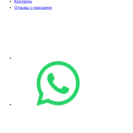
Контакты
Отзывы о магазине