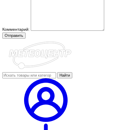
Комментарий:
Отправить
Найти