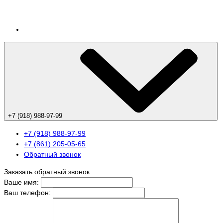
+7 (918) 988-97-99
+7 (918) 988-97-99
+7 (861) 205-05-65
Обратный звонок
Заказать обратный звонок
Ваше имя:
Ваш телефон: