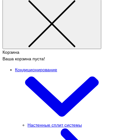
Корзина
Ваша корзина пуста!
Кондиционирование
Настенные сплит системы