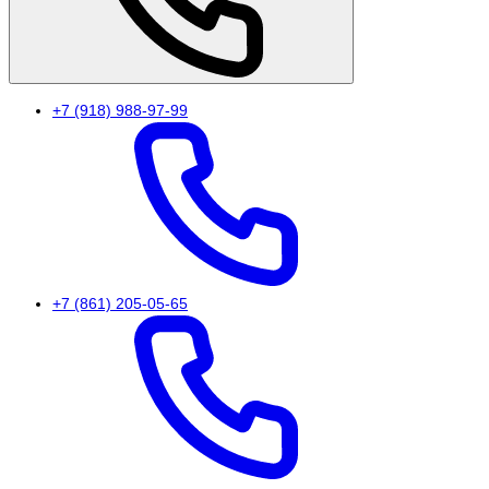
+7 (918) 988-97-99
+7 (861) 205-05-65