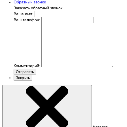
Обратный звонок
Заказать обратный звонок
Ваше имя:
Ваш телефон:
Комментарий:
Отправить
Закрыть
Каталог