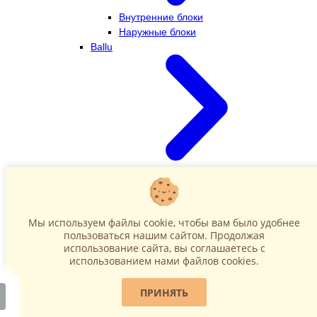
Внутренние блоки
Наружные блоки
Ballu
Внутренние блоки
Наружные блоки
Dahatsu
Мы используем файлы cookie, чтобы вам было удобнее
пользоваться нашим сайтом. Продолжая
использование сайта, вы соглашаетесь c
использованием нами файлов cookies.
ПРИНЯТЬ