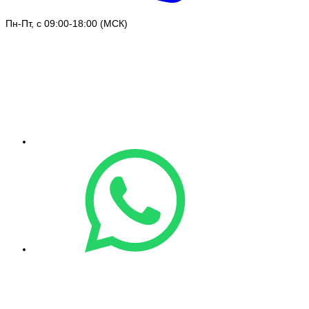
Пн-Пт, с 09:00-18:00 (МСК)