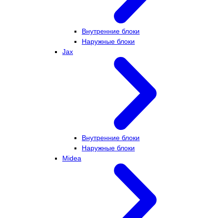
Внутренние блоки
Наружные блоки
Jax
Внутренние блоки
Наружные блоки
Midea