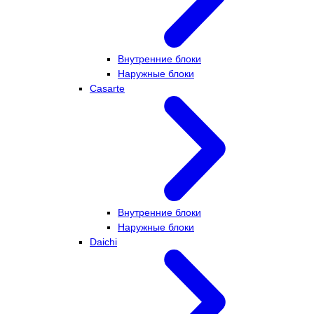
Внутренние блоки
Наружные блоки
Casarte
Внутренние блоки
Наружные блоки
Daichi