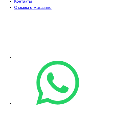
Контакты
Отзывы о магазине