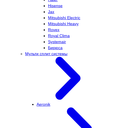
Hisense
Jax
Mitsubishi Electric
Mitsubishi Heavy
Rovex
Royal Clima
Systemair
Бирюса
Мульти сплит системы
Aeronik