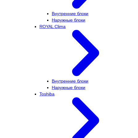
Внутренние блоки
Наружные блоки
ROYAL Clima
Внутренние блоки
Наружные блоки
Toshiba