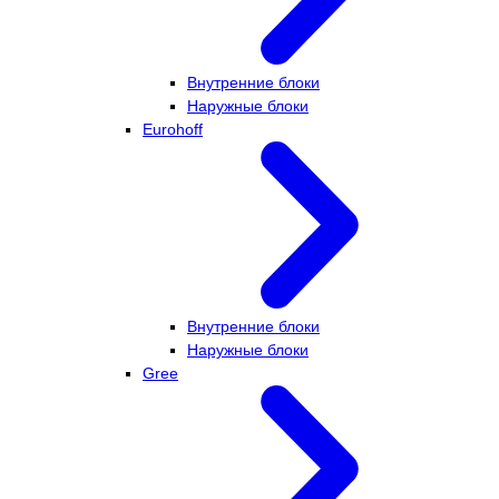
Внутренние блоки
Наружные блоки
Eurohoff
Внутренние блоки
Наружные блоки
Gree