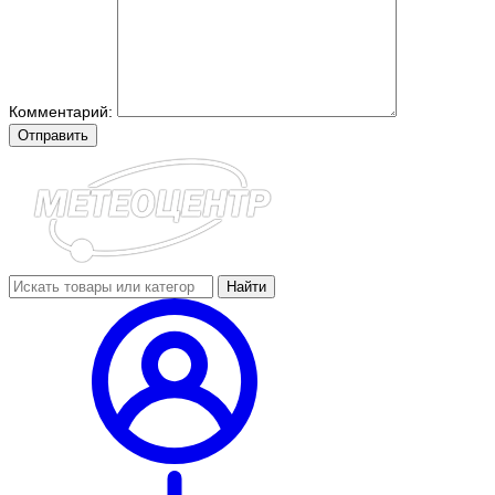
Комментарий:
Отправить
Найти