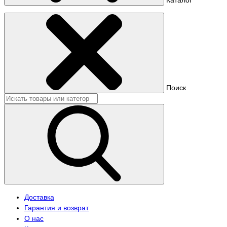
Поиск
Доставка
Гарантия и возврат
О нас