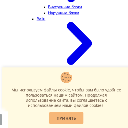
Внутренние блоки
Наружные блоки
Ballu
Внутренние блоки
Наружные блоки
Dahatsu
Мы используем файлы cookie, чтобы вам было удобнее
пользоваться нашим сайтом. Продолжая
использование сайта, вы соглашаетесь c
использованием нами файлов cookies.
ПРИНЯТЬ