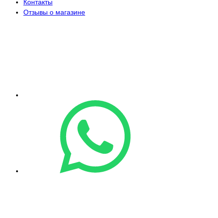
Контакты
Отзывы о магазине