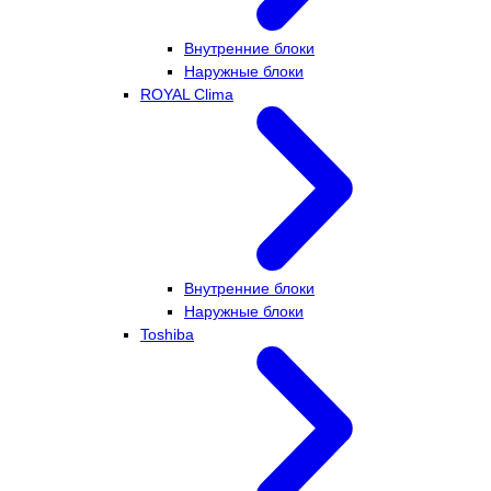
Внутренние блоки
Наружные блоки
ROYAL Clima
Внутренние блоки
Наружные блоки
Toshiba