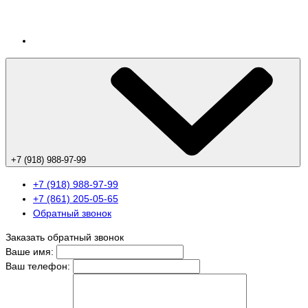
+7 (918) 988-97-99
+7 (918) 988-97-99
+7 (861) 205-05-65
Обратный звонок
Заказать обратный звонок
Ваше имя:
Ваш телефон: