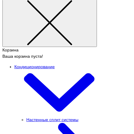
Корзина
Ваша корзина пуста!
Кондиционирование
Настенные сплит системы