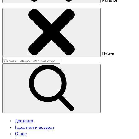
Поиск
Доставка
Гарантия и возврат
О нас