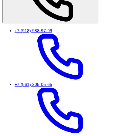
+7 (918) 988-97-99
+7 (861) 205-05-65