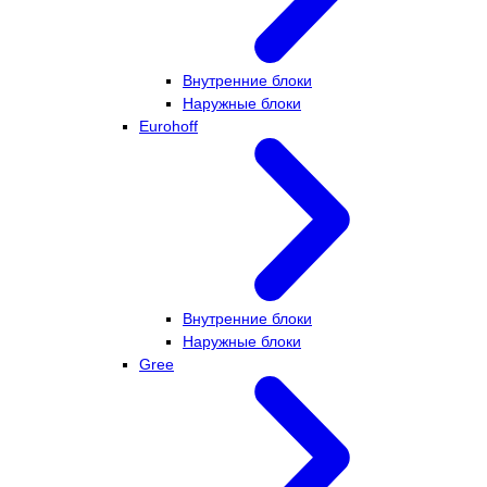
Внутренние блоки
Наружные блоки
Eurohoff
Внутренние блоки
Наружные блоки
Gree