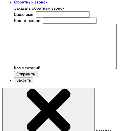
Обратный звонок
Заказать обратный звонок
Ваше имя:
Ваш телефон:
Комментарий:
Отправить
Закрыть
Каталог