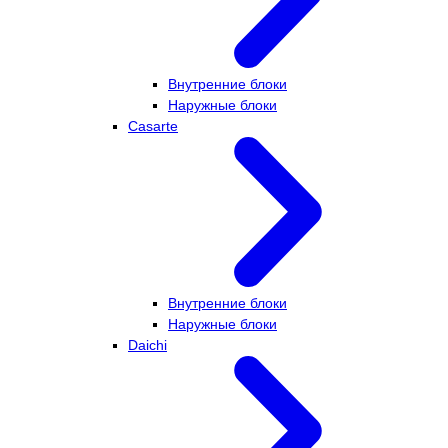
Внутренние блоки
Наружные блоки
Casarte
Внутренние блоки
Наружные блоки
Daichi