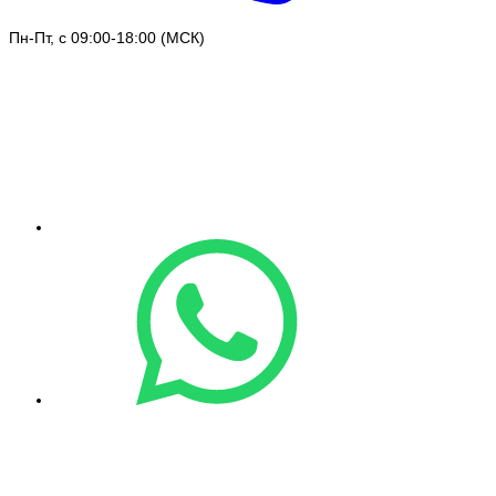
Пн-Пт, с 09:00-18:00 (МСК)