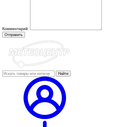
Комментарий:
Отправить
Найти