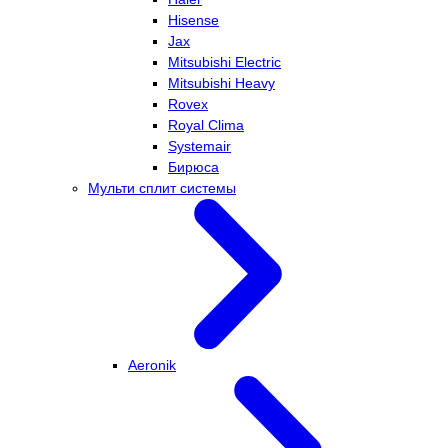
Hisense
Jax
Mitsubishi Electric
Mitsubishi Heavy
Rovex
Royal Clima
Systemair
Бирюса
Мульти сплит системы
Aeronik