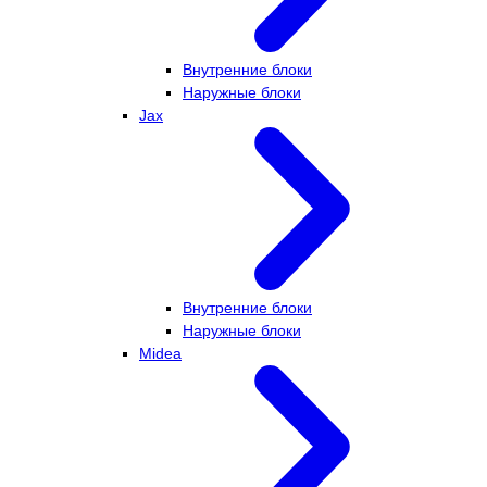
Внутренние блоки
Наружные блоки
Jax
Внутренние блоки
Наружные блоки
Midea