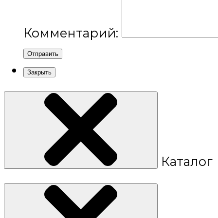
Комментарий:
Отправить
Закрыть
Каталог