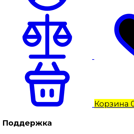
Корзина
Поддержка