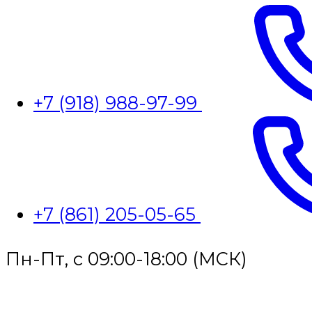
+7 (918) 988-97-99
+7 (861) 205-05-65
Пн-Пт, с 09:00-18:00 (МСК)