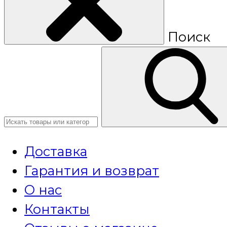
Поиск
Доставка
Гарантия и возврат
О нас
Контакты