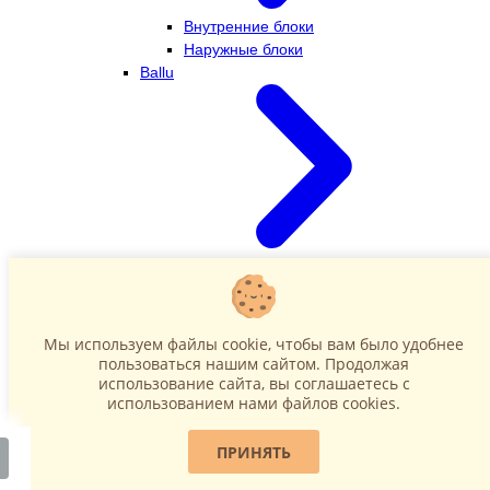
Внутренние блоки
Наружные блоки
Ballu
Внутренние блоки
Наружные блоки
Dahatsu
Мы используем файлы cookie, чтобы вам было удобнее
пользоваться нашим сайтом. Продолжая
использование сайта, вы соглашаетесь c
использованием нами файлов cookies.
ПРИНЯТЬ