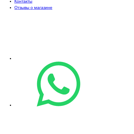
Контакты
Отзывы о магазине