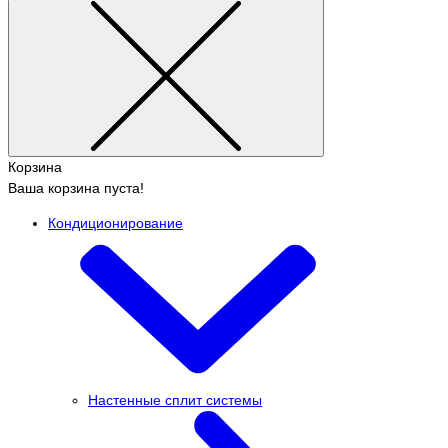
Корзина
Ваша корзина пуста!
Кондиционирование
Настенные сплит системы