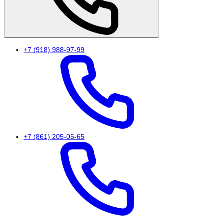
+7 (918) 988-97-99
+7 (861) 205-05-65