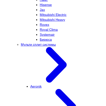
Hisense
Jax
Mitsubishi Electric
Mitsubishi Heavy
Rovex
Royal Clima
Systemair
Бирюса
Мульти сплит системы
Aeronik