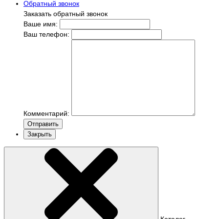
Обратный звонок
Заказать обратный звонок
Ваше имя:
Ваш телефон:
Комментарий:
Отправить
Закрыть
Каталог