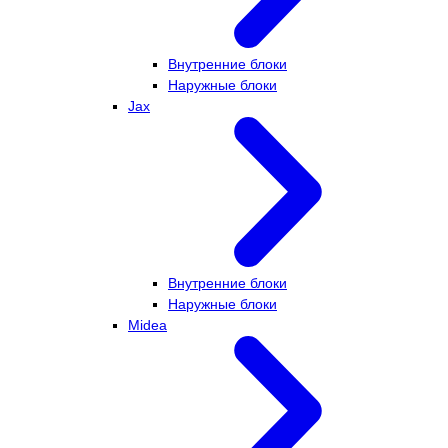
Внутренние блоки
Наружные блоки
Jax
Внутренние блоки
Наружные блоки
Midea