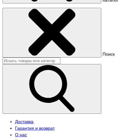
Поиск
Доставка
Гарантия и возврат
О нас