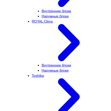
Внутренние блоки
Наружные блоки
ROYAL Clima
Внутренние блоки
Наружные блоки
Toshiba