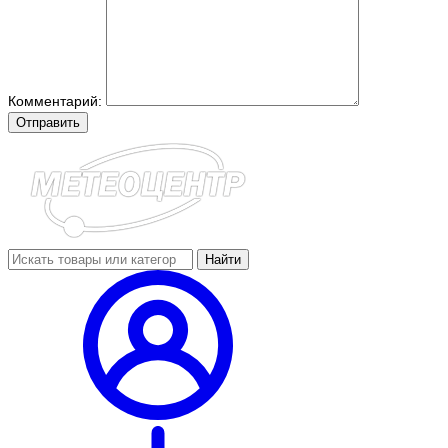
Комментарий:
Отправить
Найти