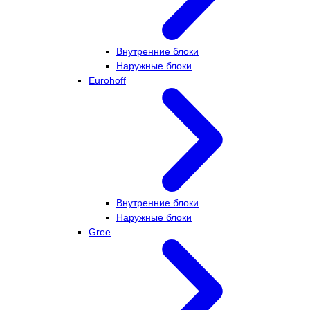
Внутренние блоки
Наружные блоки
Eurohoff
Внутренние блоки
Наружные блоки
Gree