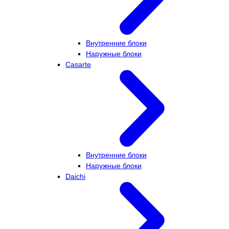
Внутренние блоки
Наружные блоки
Casarte
Внутренние блоки
Наружные блоки
Daichi