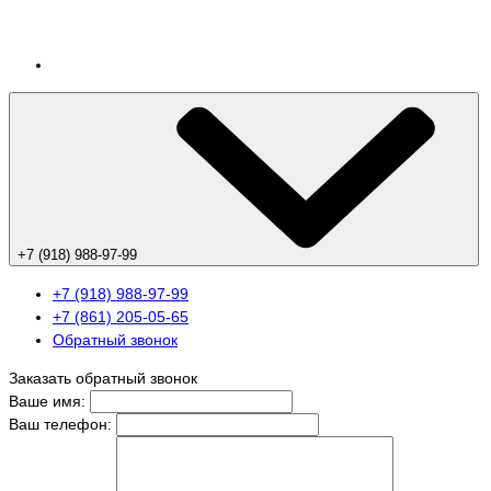
+7 (918) 988-97-99
+7 (918) 988-97-99
+7 (861) 205-05-65
Обратный звонок
Заказать обратный звонок
Ваше имя:
Ваш телефон: