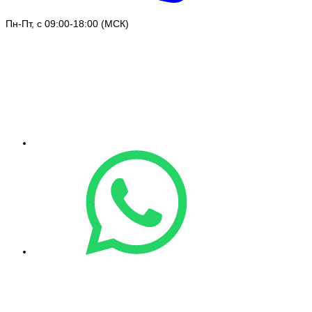
Пн-Пт, с 09:00-18:00 (МСК)