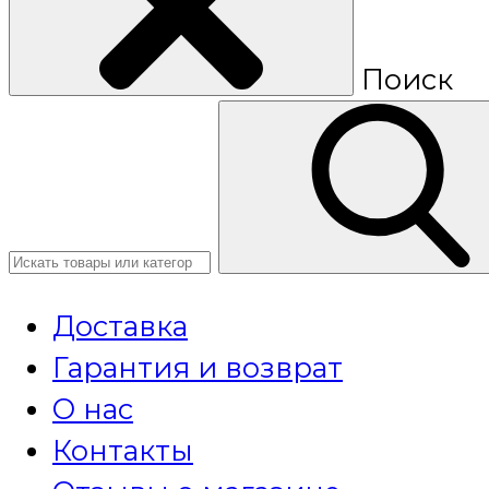
Поиск
Доставка
Гарантия и возврат
О нас
Контакты