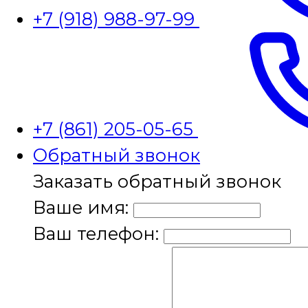
+7 (918) 988-97-99
+7 (861) 205-05-65
Обратный звонок
Заказать обратный звонок
Ваше имя:
Ваш телефон: