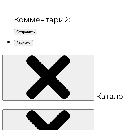
Комментарий:
Отправить
Закрыть
Каталог