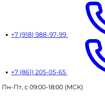
+7 (918) 988-97-99
+7 (861) 205-05-65
Пн-Пт, с 09:00-18:00 (МСК)