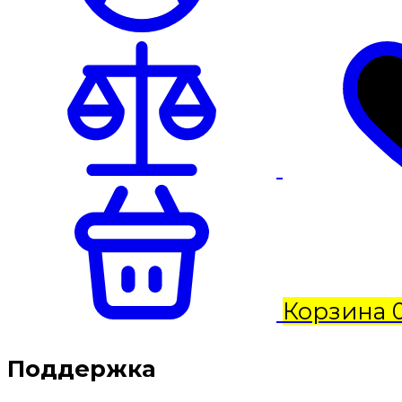
Корзина
Поддержка