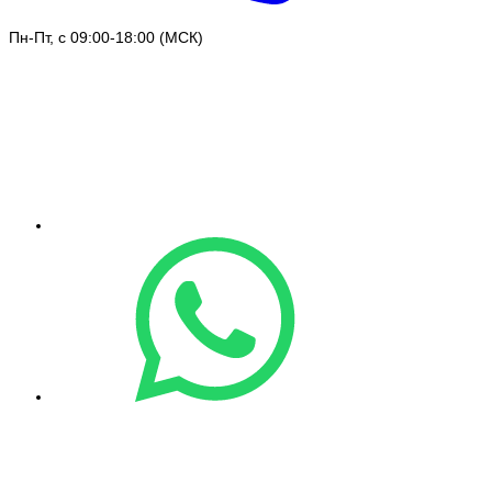
Пн-Пт, с 09:00-18:00 (МСК)