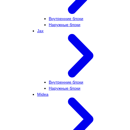
Внутренние блоки
Наружные блоки
Jax
Внутренние блоки
Наружные блоки
Midea