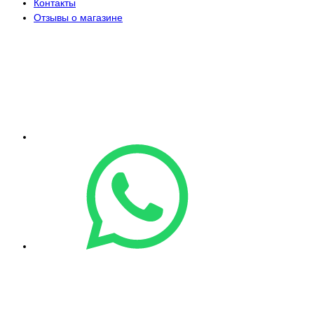
Контакты
Отзывы о магазине