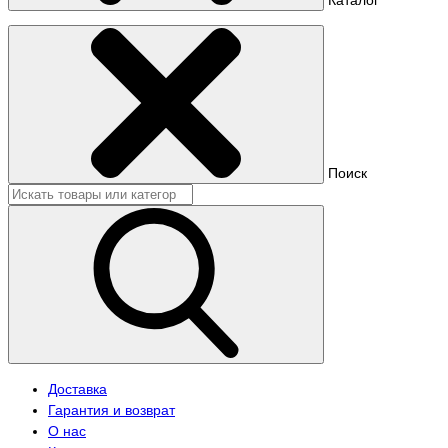
Поиск
Доставка
Гарантия и возврат
О нас