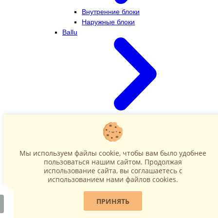
Внутренние блоки
Наружные блоки
Ballu
Внутренние блоки
Наружные блоки
Dahatsu
Мы используем файлы cookie, чтобы вам было удобнее
пользоваться нашим сайтом. Продолжая
использование сайта, вы соглашаетесь c
использованием нами файлов cookies.
ПРИНЯТЬ