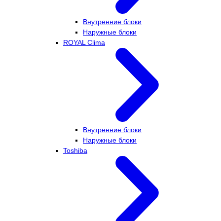
Внутренние блоки
Наружные блоки
ROYAL Clima
Внутренние блоки
Наружные блоки
Toshiba