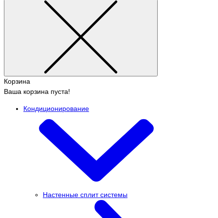
Корзина
Ваша корзина пуста!
Кондиционирование
Настенные сплит системы