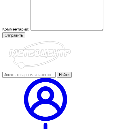
Комментарий:
Отправить
Найти