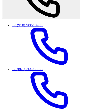
+7 (918) 988-97-99
+7 (861) 205-05-65