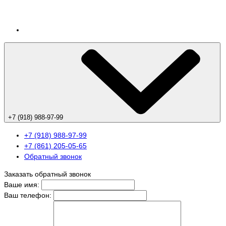
+7 (918) 988-97-99
+7 (918) 988-97-99
+7 (861) 205-05-65
Обратный звонок
Заказать обратный звонок
Ваше имя:
Ваш телефон: