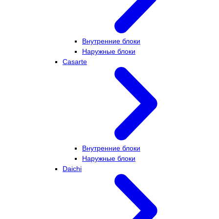
Внутренние блоки
Наружные блоки
Casarte
Внутренние блоки
Наружные блоки
Daichi