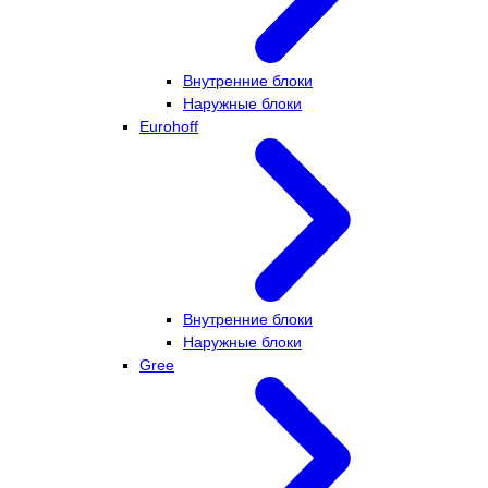
Внутренние блоки
Наружные блоки
Eurohoff
Внутренние блоки
Наружные блоки
Gree