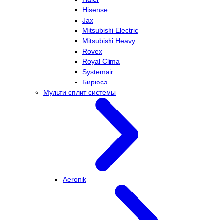
Hisense
Jax
Mitsubishi Electric
Mitsubishi Heavy
Rovex
Royal Clima
Systemair
Бирюса
Мульти сплит системы
Aeronik