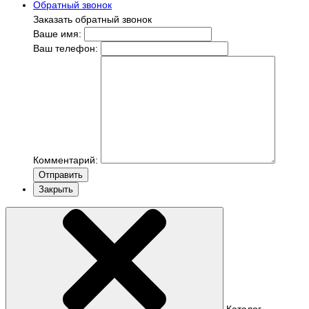
Обратный звонок
Заказать обратный звонок
Ваше имя:
Ваш телефон:
Комментарий:
Отправить
Закрыть
Каталог