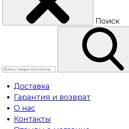
Поиск
Доставка
Гарантия и возврат
О нас
Контакты