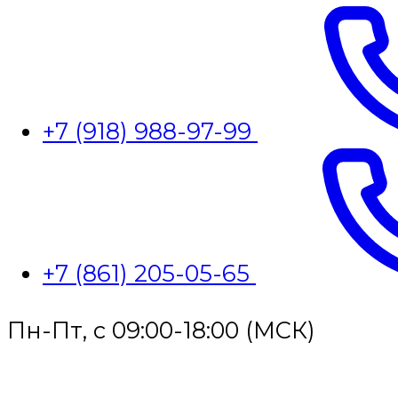
+7 (918) 988-97-99
+7 (861) 205-05-65
Пн-Пт, с 09:00-18:00 (МСК)