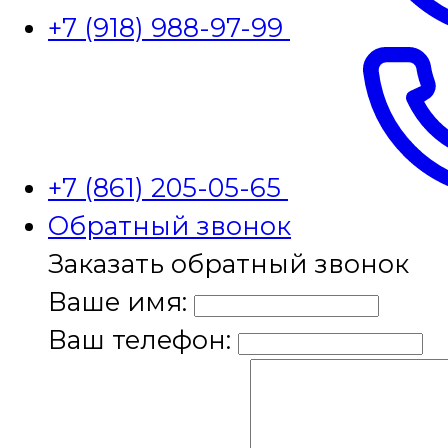
+7 (918) 988-97-99
+7 (861) 205-05-65
Обратный звонок
Заказать обратный звонок
Ваше имя:
Ваш телефон: