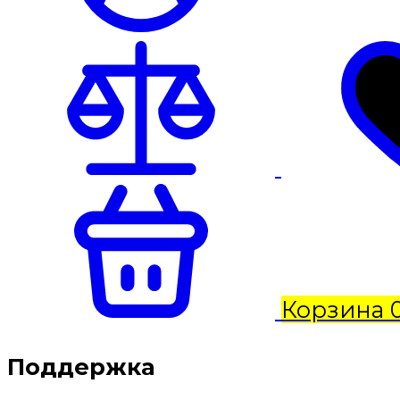
Корзина
Поддержка