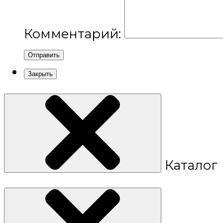
Комментарий:
Отправить
Закрыть
Каталог