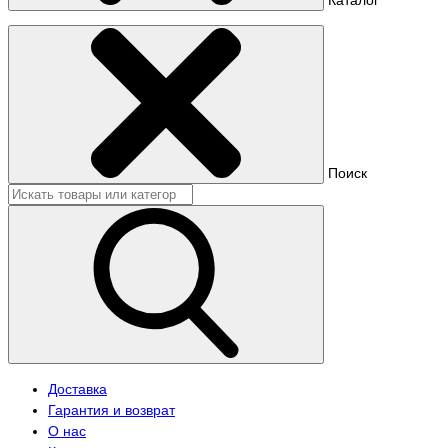
Поиск
Доставка
Гарантия и возврат
О нас