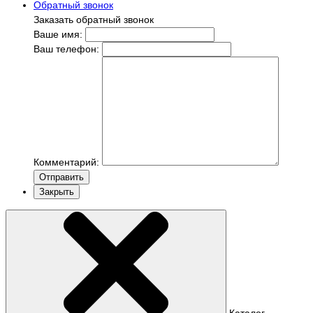
Обратный звонок
Заказать обратный звонок
Ваше имя:
Ваш телефон:
Комментарий:
Отправить
Закрыть
Каталог