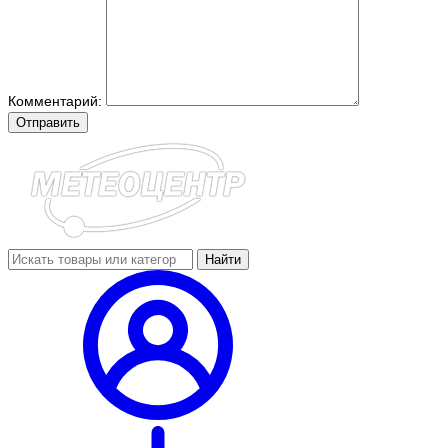
Комментарий:
Отправить
Найти