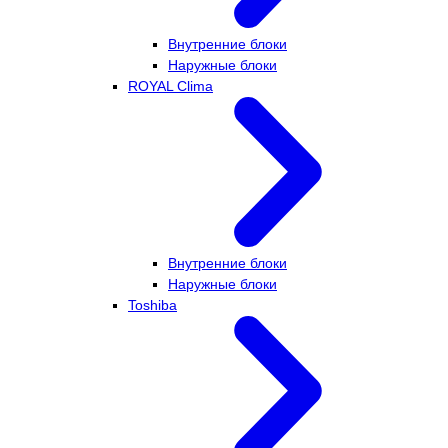
Внутренние блоки
Наружные блоки
ROYAL Clima
Внутренние блоки
Наружные блоки
Toshiba