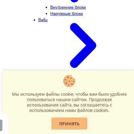
Внутренние блоки
Наружные блоки
Ballu
Внутренние блоки
Наружные блоки
Dahatsu
Мы используем файлы cookie, чтобы вам было удобнее
пользоваться нашим сайтом. Продолжая
использование сайта, вы соглашаетесь c
использованием нами файлов cookies.
ПРИНЯТЬ