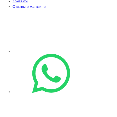
Контакты
Отзывы о магазине