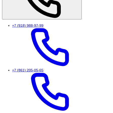
+7 (918) 988-97-99
+7 (861) 205-05-65