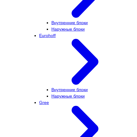
Внутренние блоки
Наружные блоки
Eurohoff
Внутренние блоки
Наружные блоки
Gree