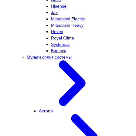
Hisense
Jax
Mitsubishi Electric
Mitsubishi Heavy
Rovex
Royal Clima
Systemair
Бирюса
Мульти сплит системы
Aeronik