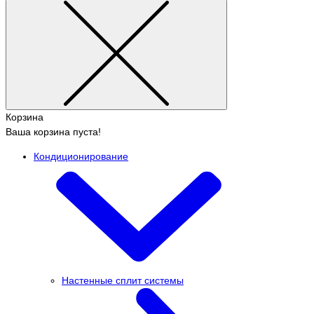
Корзина
Ваша корзина пуста!
Кондиционирование
Настенные сплит системы