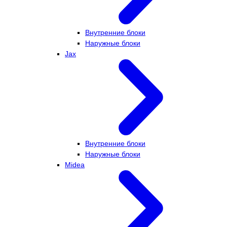
Внутренние блоки
Наружные блоки
Jax
Внутренние блоки
Наружные блоки
Midea