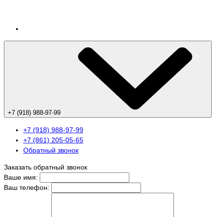
+7 (918) 988-97-99
+7 (918) 988-97-99
+7 (861) 205-05-65
Обратный звонок
Заказать обратный звонок
Ваше имя:
Ваш телефон: