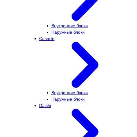
Внутренние блоки
Наружные блоки
Casarte
Внутренние блоки
Наружные блоки
Daichi