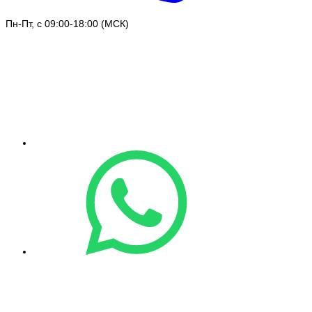
Пн-Пт, с 09:00-18:00 (МСК)